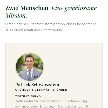
Zwei Menschen.
Eine gemeinsame
Mission.
Hinter jedem Gutachten steht persönliches Engagement –
aus Leidenschaft und Überzeugung.
Patrick Schwarzstein
GRÜNDER & GESCHÄFTSFÜHRER
ZERTIFIZIERUNG
Zertifizierter Sachverständiger für die Bewertung
von unbebauten & bebauten Grundstücken gemäß