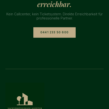
erreichbar.
Kein Callcenter, kein Ticketsystem. Direkte Erreichbarkeit für
professionelle Partner.
0441 233 50 600