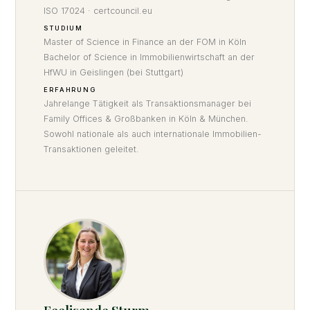
ISO 17024 · certcouncil.eu
STUDIUM
Master of Science in Finance an der FOM in Köln
Bachelor of Science in Immobilienwirtschaft an der
HfWU in Geislingen (bei Stuttgart)
ERFAHRUNG
Jahrelange Tätigkeit als Transaktionsmanager bei
Family Offices & Großbanken in Köln & München.
Sowohl nationale als auch internationale Immobilien-
Transaktionen geleitet.