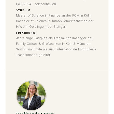
ISO 17024 · certcouncil.eu
STUDIUM
Master of Science in Finance an der FOM in Köln
Bachelor of Science in Immobilienwirtschaft an der
HfWU in Geislingen (bei Stuttgart)
ERFAHRUNG
Jahrelange Tätigkeit als Transaktionsmanager bei
Family Offices & Großbanken in Köln & München.
Sowohl nationale als auch internationale Immobilien-
Transaktionen geleitet.