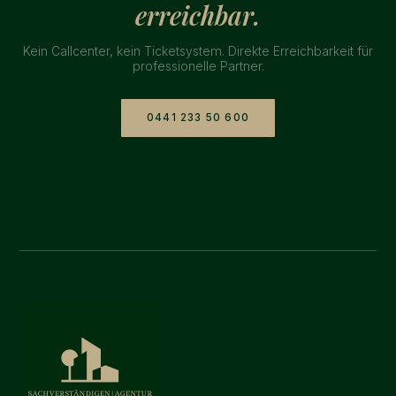
erreichbar.
Kein Callcenter, kein Ticketsystem. Direkte Erreichbarkeit für
professionelle Partner.
0441 233 50 600