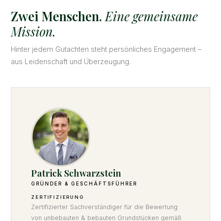
Zwei Menschen.
Eine gemeinsame
Mission.
Hinter jedem Gutachten steht persönliches Engagement –
aus Leidenschaft und Überzeugung.
Patrick Schwarzstein
GRÜNDER & GESCHÄFTSFÜHRER
ZERTIFIZIERUNG
Zertifizierter Sachverständiger für die Bewertung
von unbebauten & bebauten Grundstücken gemäß