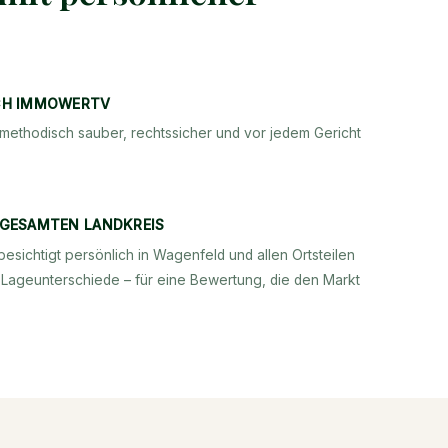
CH IMMOWERTV
methodisch sauber, rechtssicher und vor jedem Gericht
 GESAMTEN LANDKREIS
besichtigt persönlich in Wagenfeld und allen Ortsteilen
 Lageunterschiede – für eine Bewertung, die den Markt