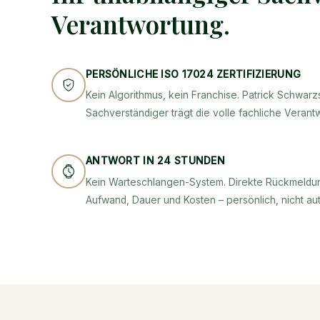
Verantwortung.
PERSÖNLICHE ISO 17024 ZERTIFIZIERUNG
Kein Algorithmus, kein Franchise. Patrick Schwarzst
Sachverständiger trägt die volle fachliche Verant
ANTWORT IN 24 STUNDEN
Kein Warteschlangen-System. Direkte Rückmeldun
Aufwand, Dauer und Kosten – persönlich, nicht aut