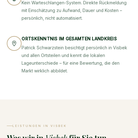
Kein Warteschlangen-System. Direkte Rückmeldung
mit Einschätzung zu Aufwand, Dauer und Kosten –
persönlich, nicht automatisiert.
ORTSKENNTNIS IM GESAMTEN LANDKREIS
Patrick Schwarzstein besichtigt persönlich in Visbek
und allen Ortsteilen und kennt die lokalen
Lageunterschiede – für eine Bewertung, die den
Markt wirklich abbildet.
LEISTUNGEN IN VISBEK
Was wir in
Visbek
für Sie tun