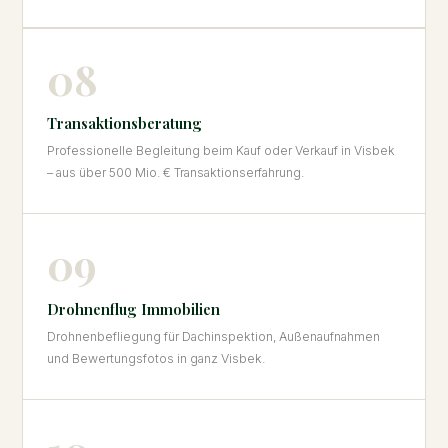
08
Transaktionsberatung
Professionelle Begleitung beim Kauf oder Verkauf in Visbek
– aus über 500 Mio. € Transaktionserfahrung.
09
Drohnenflug Immobilien
Drohnenbefliegung für Dachinspektion, Außenaufnahmen
und Bewertungsfotos in ganz Visbek.