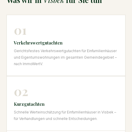
01
Verkehrswertgutachten
Gerichtsfestes Verkehrswertgutachten für Einfamilienhäuser
und Eigentumswohnungen im gesamten Gemeindegebiet –
nach ImmoWertV.
02
Kurzgutachten
Schnelle Werteinschätzung für Einfamilienhäuser in Visbek –
für Verhandlungen und schnelle Entscheidungen.