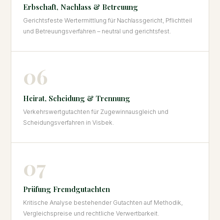
Erbschaft, Nachlass & Betreuung
Gerichtsfeste Wertermittlung für Nachlassgericht, Pflichtteil
und Betreuungsverfahren – neutral und gerichtsfest.
06
Heirat, Scheidung & Trennung
Verkehrswertgutachten für Zugewinnausgleich und
Scheidungsverfahren in Visbek.
07
Prüfung Fremdgutachten
Kritische Analyse bestehender Gutachten auf Methodik,
Vergleichspreise und rechtliche Verwertbarkeit.