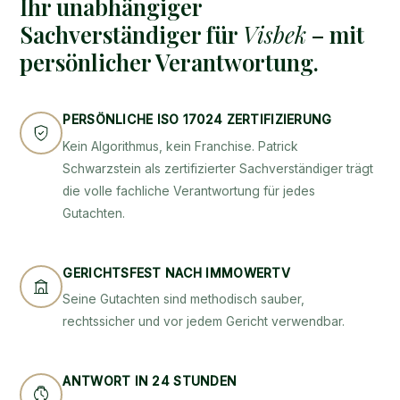
Ihr unabhängiger
Sachverständiger für
Visbek
– mit
persönlicher Verantwortung.
PERSÖNLICHE ISO 17024 ZERTIFIZIERUNG
Kein Algorithmus, kein Franchise. Patrick
Schwarzstein als zertifizierter Sachverständiger trägt
die volle fachliche Verantwortung für jedes
Gutachten.
GERICHTSFEST NACH IMMOWERTV
Seine Gutachten sind methodisch sauber,
rechtssicher und vor jedem Gericht verwendbar.
ANTWORT IN 24 STUNDEN