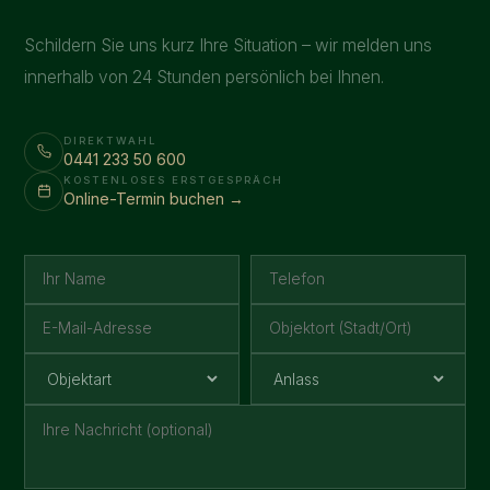
Schildern Sie uns kurz Ihre Situation – wir melden uns
innerhalb von 24 Stunden persönlich bei Ihnen.
DIREKTWAHL
0441 233 50 600
KOSTENLOSES ERSTGESPRÄCH
Online-Termin buchen →