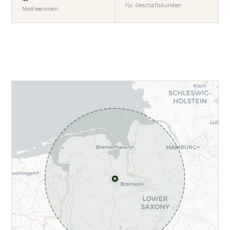
für Geschäftskunden
Nordseeinseln