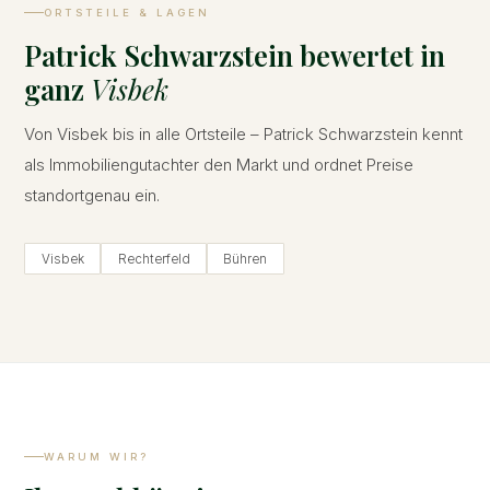
ORTSTEILE & LAGEN
Patrick Schwarzstein bewertet in
ganz
Visbek
Von Visbek bis in alle Ortsteile – Patrick Schwarzstein kennt
als Immobiliengutachter den Markt und ordnet Preise
standortgenau ein.
Visbek
Rechterfeld
Bühren
WARUM WIR?