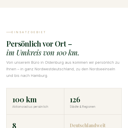
EINSATZGEBIET
Persönlich vor Ort –
im Umkreis von 100 km.
Von unserem Büro in Oldenburg aus kommen wir persönlich zu
Ihnen – in ganz Nordwestdeutschland, zu den Nordseeinseln
und bis nach Hamburg.
100 km
126
Aktionsradius persönlich
Städte & Regionen
8
Deutschlandweit