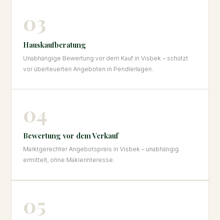
03
Hauskaufberatung
Unabhängige Bewertung vor dem Kauf in Visbek – schützt
vor überteuerten Angeboten in Pendlerlagen.
04
Bewertung vor dem Verkauf
Marktgerechter Angebotspreis in Visbek – unabhängig
ermittelt, ohne Maklerinteresse.
05