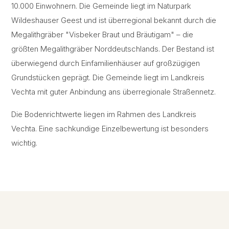
10.000 Einwohnern. Die Gemeinde liegt im Naturpark
Wildeshauser Geest und ist überregional bekannt durch die
Megalithgräber "Visbeker Braut und Bräutigam" – die
größten Megalithgräber Norddeutschlands. Der Bestand ist
überwiegend durch Einfamilienhäuser auf großzügigen
Grundstücken geprägt. Die Gemeinde liegt im Landkreis
Vechta mit guter Anbindung ans überregionale Straßennetz.
Die Bodenrichtwerte liegen im Rahmen des Landkreis
Vechta. Eine sachkundige Einzelbewertung ist besonders
wichtig.