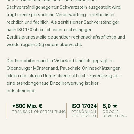
Sachverständigenagentur Schwarzstein ausgestellt wird,
trägt meine persönliche Verantwortung – methodisch,
rechtlich und fachlich. Als zertifizierter Sachverständiger
nach ISO 17024 bin ich einer unabhängigen
Zertifizierungsstelle gegenüber rechenschaftspflichtig und
werde regelmäßig extern überwacht.
Der Immobilienmarkt in Visbek ist ländlich geprägt im
Oldenburger Münsterland. Pauschale Onlineschätzungen
bilden die lokalen Unterschiede oft nicht zuverlässig ab –
eine standortgenaue Einzelbewertung ist hier
entscheidend.
>500 Mio. €
ISO 17024
5,0 ★
TRANSAKTIONSERFAHRUNG
PERSÖNLICH
GOOGLE-
ZERTIFIZIERT
BEWERTUNG