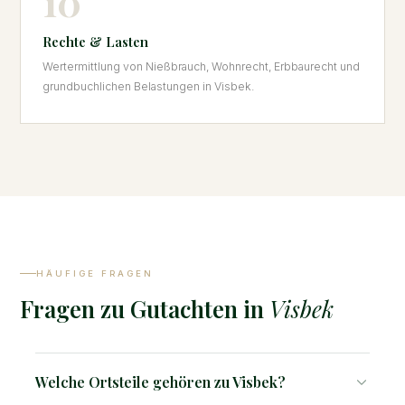
10
Rechte & Lasten
Wertermittlung von Nießbrauch, Wohnrecht, Erbbaurecht und
grundbuchlichen Belastungen in Visbek.
HÄUFIGE FRAGEN
Fragen zu Gutachten in
Visbek
Welche Ortsteile gehören zu Visbek?