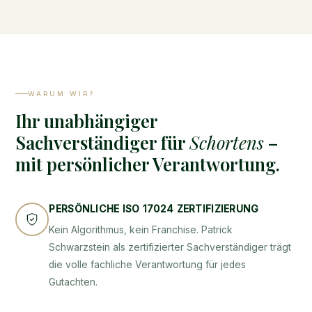
WARUM WIR?
Ihr unabhängiger
Sachverständiger für
Schortens
–
mit persönlicher Verantwortung.
PERSÖNLICHE ISO 17024 ZERTIFIZIERUNG
Kein Algorithmus, kein Franchise. Patrick
Schwarzstein als zertifizierter Sachverständiger trägt
die volle fachliche Verantwortung für jedes
Gutachten.