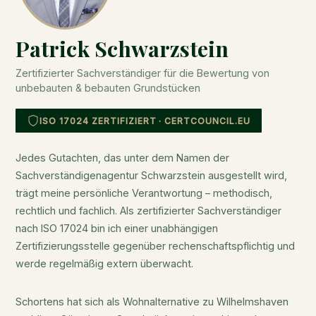
Patrick Schwarzstein
Zertifizierter Sachverständiger für die Bewertung von
unbebauten & bebauten Grundstücken
ISO 17024 ZERTIFIZIERT · CERTCOUNCIL.EU
Jedes Gutachten, das unter dem Namen der
Sachverständigenagentur Schwarzstein ausgestellt wird,
trägt meine persönliche Verantwortung – methodisch,
rechtlich und fachlich. Als zertifizierter Sachverständiger
nach ISO 17024 bin ich einer unabhängigen
Zertifizierungsstelle gegenüber rechenschaftspflichtig und
werde regelmäßig extern überwacht.
Schortens hat sich als Wohnalternative zu Wilhelmshaven