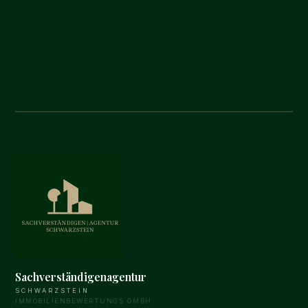
Sachverständigenagentur
SCHWARZSTEIN
IMMOBILIENBEWERTUNGS GMBH