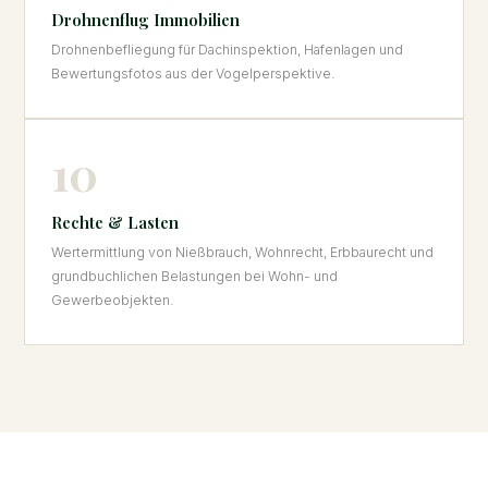
Drohnenflug Immobilien
Drohnenbefliegung für Dachinspektion, Hafenlagen und
Bewertungsfotos aus der Vogelperspektive.
10
Rechte & Lasten
Wertermittlung von Nießbrauch, Wohnrecht, Erbbaurecht und
grundbuchlichen Belastungen bei Wohn- und
Gewerbeobjekten.