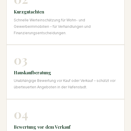
Kurzgutachten
Schnelle Werteinschätzung für Wohn- und
Gewerbeimmobilien – für Verhandlungen und
Finanzierungsentscheidungen.
03
Hauskaufberatung
Unabhängige Bewertung vor Kauf oder Verkauf – schützt vor
überteuerten Angeboten in der Hafenstadt.
04
Bewertung vor dem Verkauf