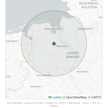
Leaflet
|
© OpenStreetMap, © CARTO
Bürostandort: August-Hanken-Straße 24, 26125 Oldenburg · Kreis = 100 km
Radius