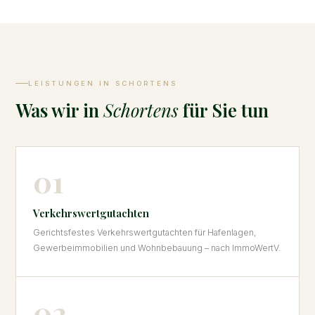
LEISTUNGEN IN SCHORTENS
Was wir in
Schortens
für Sie tun
01
Verkehrswertgutachten
Gerichtsfestes Verkehrswertgutachten für Hafenlagen,
Gewerbeimmobilien und Wohnbebauung – nach ImmoWertV.
02