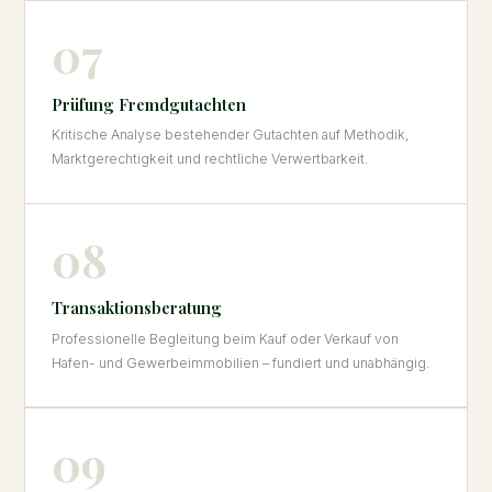
07
Prüfung Fremdgutachten
Kritische Analyse bestehender Gutachten auf Methodik,
Marktgerechtigkeit und rechtliche Verwertbarkeit.
08
Transaktionsberatung
Professionelle Begleitung beim Kauf oder Verkauf von
Hafen- und Gewerbeimmobilien – fundiert und unabhängig.
09