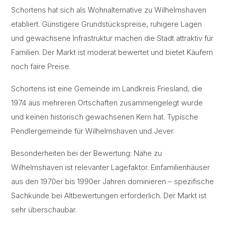
Schortens hat sich als Wohnalternative zu Wilhelmshaven
etabliert. Günstigere Grundstückspreise, ruhigere Lagen
und gewachsene Infrastruktur machen die Stadt attraktiv für
Familien. Der Markt ist moderat bewertet und bietet Käufern
noch faire Preise.
Schortens ist eine Gemeinde im Landkreis Friesland, die
1974 aus mehreren Ortschaften zusammengelegt wurde
und keinen historisch gewachsenen Kern hat. Typische
Pendlergemeinde für Wilhelmshaven und Jever.
Besonderheiten bei der Bewertung: Nähe zu
Wilhelmshaven ist relevanter Lagefaktor. Einfamilienhäuser
aus den 1970er bis 1990er Jahren dominieren – spezifische
Sachkunde bei Altbewertungen erforderlich. Der Markt ist
sehr überschaubar.