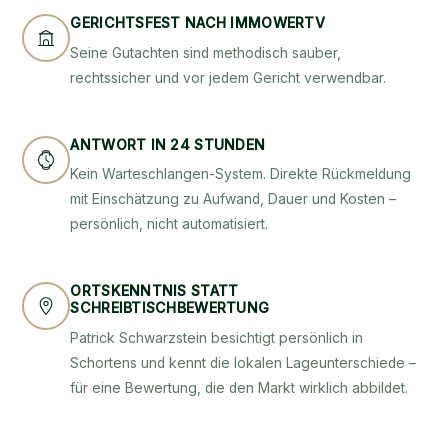
GERICHTSFEST NACH IMMOWERTV
Seine Gutachten sind methodisch sauber,
rechtssicher und vor jedem Gericht verwendbar.
ANTWORT IN 24 STUNDEN
Kein Warteschlangen-System. Direkte Rückmeldung
mit Einschätzung zu Aufwand, Dauer und Kosten –
persönlich, nicht automatisiert.
ORTSKENNTNIS STATT
SCHREIBTISCHBEWERTUNG
Patrick Schwarzstein besichtigt persönlich in
Schortens und kennt die lokalen Lageunterschiede –
für eine Bewertung, die den Markt wirklich abbildet.