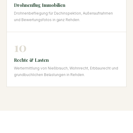
Drohnenflug Immobilien
Drohnenbefliegung für Dachinspektion, Außenaufnahmen
und Bewertungsfotos in ganz Rehden.
10
Rechte & Lasten
Wertermittlung von Nießbrauch, Wohnrecht, Erbbaurecht und
grundbuchlichen Belastungen in Rehden.