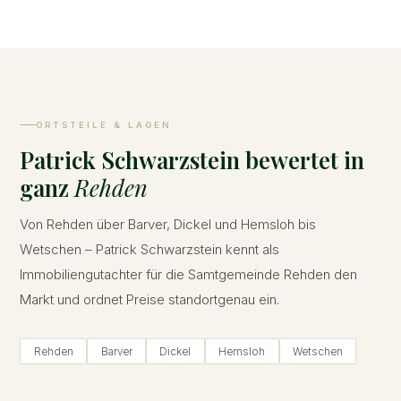
ORTSTEILE & LAGEN
Patrick Schwarzstein bewertet in
ganz
Rehden
Von Rehden über Barver, Dickel und Hemsloh bis
Wetschen – Patrick Schwarzstein kennt als
Immobiliengutachter für die Samtgemeinde Rehden den
Markt und ordnet Preise standortgenau ein.
Rehden
Barver
Dickel
Hemsloh
Wetschen