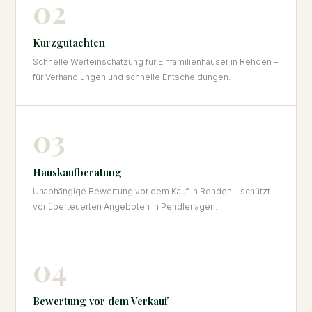
02
Kurzgutachten
Schnelle Werteinschätzung für Einfamilienhäuser in Rehden –
für Verhandlungen und schnelle Entscheidungen.
03
Hauskaufberatung
Unabhängige Bewertung vor dem Kauf in Rehden – schützt
vor überteuerten Angeboten in Pendlerlagen.
04
Bewertung vor dem Verkauf