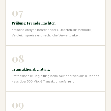
07
Prüfung Fremdgutachten
Kritische Analyse bestehender Gutachten auf Methodik,
Vergleichspreise und rechtliche Verwertbarkeit.
08
Transaktionsberatung
Professionelle Begleitung beim Kauf oder Verkauf in Rehden
– aus über 500 Mio. € Transaktionserfahrung.
09