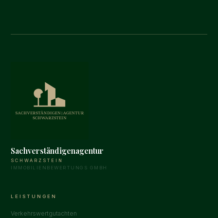
Sachverständigenagentur
SCHWARZSTEIN
IMMOBILIENBEWERTUNGS GMBH
LEISTUNGEN
Verkehrswertgutachten