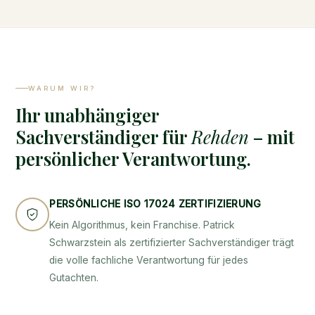
WARUM WIR?
Ihr unabhängiger
Sachverständiger für
Rehden
– mit
persönlicher Verantwortung.
PERSÖNLICHE ISO 17024 ZERTIFIZIERUNG
Kein Algorithmus, kein Franchise. Patrick
Schwarzstein als zertifizierter Sachverständiger trägt
die volle fachliche Verantwortung für jedes
Gutachten.