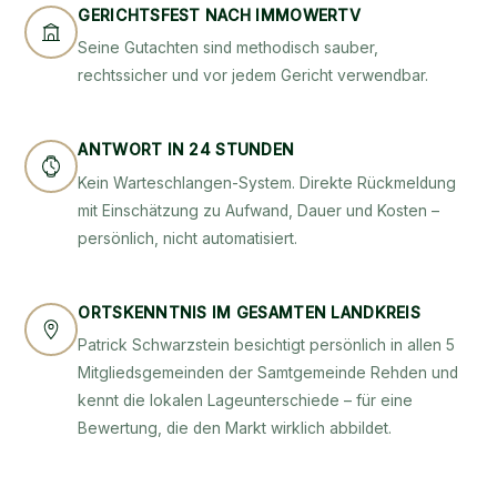
GERICHTSFEST NACH IMMOWERTV
Seine Gutachten sind methodisch sauber,
rechtssicher und vor jedem Gericht verwendbar.
ANTWORT IN 24 STUNDEN
Kein Warteschlangen-System. Direkte Rückmeldung
mit Einschätzung zu Aufwand, Dauer und Kosten –
persönlich, nicht automatisiert.
ORTSKENNTNIS IM GESAMTEN LANDKREIS
Patrick Schwarzstein besichtigt persönlich in allen 5
Mitgliedsgemeinden der Samtgemeinde Rehden und
kennt die lokalen Lageunterschiede – für eine
Bewertung, die den Markt wirklich abbildet.