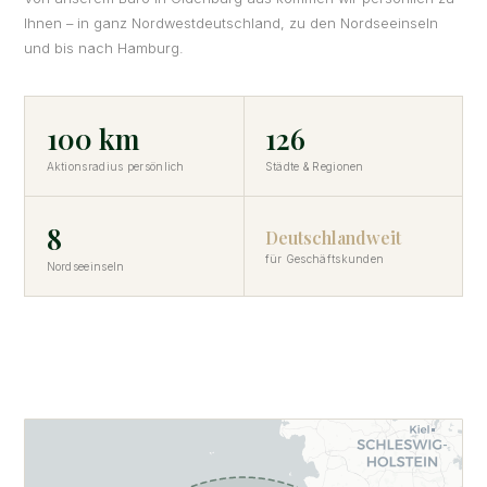
Ihnen – in ganz Nordwestdeutschland, zu den Nordseeinseln
und bis nach Hamburg.
100 km
126
Aktionsradius persönlich
Städte & Regionen
8
Deutschlandweit
für Geschäftskunden
Nordseeinseln