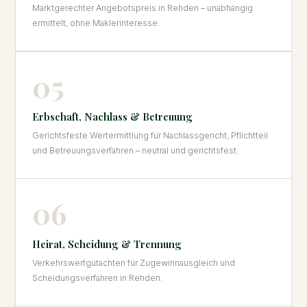
Marktgerechter Angebotspreis in Rehden – unabhängig
ermittelt, ohne Maklerinteresse.
05
Erbschaft, Nachlass & Betreuung
Gerichtsfeste Wertermittlung für Nachlassgericht, Pflichtteil
und Betreuungsverfahren – neutral und gerichtsfest.
06
Heirat, Scheidung & Trennung
Verkehrswertgutachten für Zugewinnausgleich und
Scheidungsverfahren in Rehden.