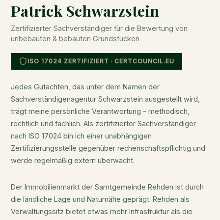
Patrick Schwarzstein
Zertifizierter Sachverständiger für die Bewertung von
unbebauten & bebauten Grundstücken
ISO 17024 ZERTIFIZIERT · CERTCOUNCIL.EU
Jedes Gutachten, das unter dem Namen der
Sachverständigenagentur Schwarzstein ausgestellt wird,
trägt meine persönliche Verantwortung – methodisch,
rechtlich und fachlich. Als zertifizierter Sachverständiger
nach ISO 17024 bin ich einer unabhängigen
Zertifizierungsstelle gegenüber rechenschaftspflichtig und
werde regelmäßig extern überwacht.
Der Immobilienmarkt der Samtgemeinde Rehden ist durch
die ländliche Lage und Naturnähe geprägt. Rehden als
Verwaltungssitz bietet etwas mehr Infrastruktur als die