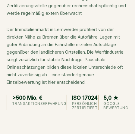
Zertifizierungsstelle gegenüber rechenschaftspflichtig und
werde regelmäßig extern überwacht.
Der Immobilienmarkt in Lemwerder profitiert von der
direkten Nähe zu Bremen über die Autofähre: Lagen mit
guter Anbindung an die Fährstelle erzielen Aufschläge
gegenüber den ländlicheren Ortsteilen. Die Werftindustrie
sorgt zusätzlich für stabile Nachfrage. Pauschale
Onlineschätzungen bilden diese lokalen Unterschiede oft
nicht zuverlässig ab – eine standortgenaue
Einzelbewertung ist hier entscheidend.
>500 Mio. €
ISO 17024
5,0 ★
TRANSAKTIONSERFAHRUNG
PERSÖNLICH
GOOGLE-
ZERTIFIZIERT
BEWERTUNG