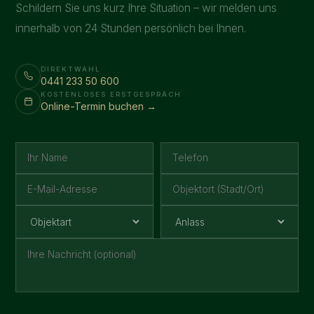
Schildern Sie uns kurz Ihre Situation – wir melden uns
innerhalb von 24 Stunden persönlich bei Ihnen.
DIREKTWAHL
0441 233 50 600
KOSTENLOSES ERSTGESPRÄCH
Online-Termin buchen →