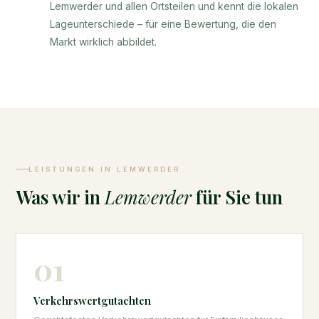
Lemwerder und allen Ortsteilen und kennt die lokalen
Lageunterschiede – für eine Bewertung, die den
Markt wirklich abbildet.
LEISTUNGEN IN LEMWERDER
Was wir in
Lemwerder
für Sie tun
01
Verkehrswertgutachten