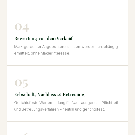
04
Bewertung vor dem Verkauf
Marktgerechter Angebotspreis in Lemwerder – unabhängig
ermittelt, ohne Maklerinteresse.
05
Erbschaft, Nachlass & Betreuung
Gerichtsfeste Wertermittlung für Nachlassgericht, Pflichtteil
und Betreuungsverfahren – neutral und gerichtsfest.