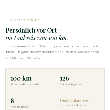
EINSATZGEBIET
Persönlich vor Ort –
im Umkreis von 100 km.
Von unserem Büro in Oldenburg aus kommen wir persönlich zu
Ihnen – in ganz Nordwestdeutschland, zu den Nordseeinseln
und bis nach Hamburg.
100 km
126
Aktionsradius persönlich
Städte & Regionen
8
Deutschlandweit
für Geschäftskunden
Nordseeinseln