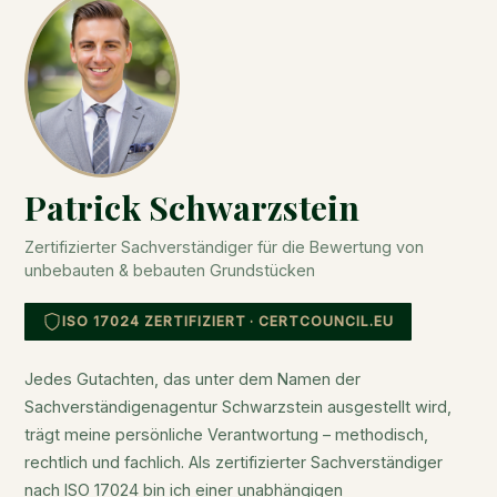
Patrick Schwarzstein
Zertifizierter Sachverständiger für die Bewertung von
unbebauten & bebauten Grundstücken
ISO 17024 ZERTIFIZIERT · CERTCOUNCIL.EU
Jedes Gutachten, das unter dem Namen der
Sachverständigenagentur Schwarzstein ausgestellt wird,
trägt meine persönliche Verantwortung – methodisch,
rechtlich und fachlich. Als zertifizierter Sachverständiger
nach ISO 17024 bin ich einer unabhängigen