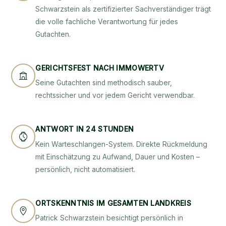
Schwarzstein als zertifizierter Sachverständiger trägt
die volle fachliche Verantwortung für jedes
Gutachten.
GERICHTSFEST NACH IMMOWERTV
Seine Gutachten sind methodisch sauber,
rechtssicher und vor jedem Gericht verwendbar.
ANTWORT IN 24 STUNDEN
Kein Warteschlangen-System. Direkte Rückmeldung
mit Einschätzung zu Aufwand, Dauer und Kosten –
persönlich, nicht automatisiert.
ORTSKENNTNIS IM GESAMTEN LANDKREIS
Patrick Schwarzstein besichtigt persönlich in