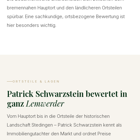
bremennahen Hauptort und den ländlicheren Ortsteilen
spürbar. Eine sachkundige, ortsbezogene Bewertung ist
hier besonders wichtig.
ORTSTEILE & LAGEN
Patrick Schwarzstein bewertet in
ganz
Lemwerder
Vom Hauptort bis in die Ortsteile der historischen
Landschaft Stedingen – Patrick Schwarzstein kennt als
Immobiliengutachter den Markt und ordnet Preise