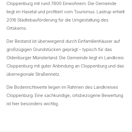
Cloppenburg mit rund 7.600 Einwohnern. Die Gemeinde
liegt im Hasetal und profitiert vom Tourismus. Lastrup erhielt
2016 Städtebauförderung für die Umgestaltung des
Ortskerns.
Der Bestand ist überwiegend durch Einfamilienhäuser auf
großzügigen Grundstücken geprägt – typisch für das
Oldenburger Münsterland. Die Gemeinde liegt im Landkreis
Cloppenburg mit guter Anbindung an Cloppenburg und das
überregionale Straßennetz.
Die Bodenrichtwerte liegen im Rahmen des Landkreises
Cloppenburg. Eine sachkundige, ortsbezogene Bewertung
ist hier besonders wichtig.