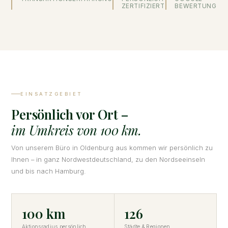
ZERTIFIZIERT
BEWERTUNG
EINSATZGEBIET
Persönlich vor Ort –
im Umkreis von 100 km.
Von unserem Büro in Oldenburg aus kommen wir persönlich zu
Ihnen – in ganz Nordwestdeutschland, zu den Nordseeinseln
und bis nach Hamburg.
100 km
126
Aktionsradius persönlich
Städte & Regionen