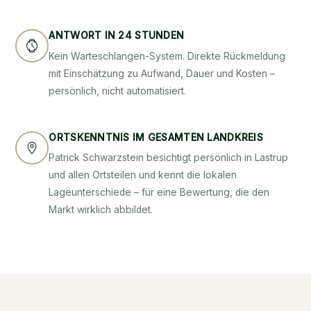
ANTWORT IN 24 STUNDEN
Kein Warteschlangen-System. Direkte Rückmeldung
mit Einschätzung zu Aufwand, Dauer und Kosten –
persönlich, nicht automatisiert.
ORTSKENNTNIS IM GESAMTEN LANDKREIS
Patrick Schwarzstein besichtigt persönlich in Lastrup
und allen Ortsteilen und kennt die lokalen
Lageunterschiede – für eine Bewertung, die den
Markt wirklich abbildet.