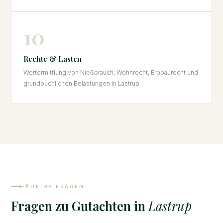
10
Rechte & Lasten
Wertermittlung von Nießbrauch, Wohnrecht, Erbbaurecht und
grundbuchlichen Belastungen in Lastrup.
HÄUFIGE FRAGEN
Fragen zu Gutachten in
Lastrup