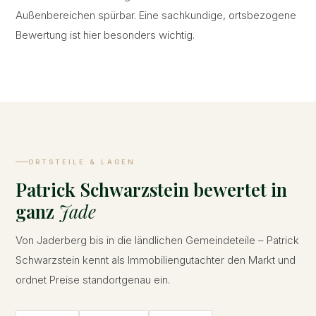
Außenbereichen spürbar. Eine sachkundige, ortsbezogene
Bewertung ist hier besonders wichtig.
ORTSTEILE & LAGEN
Patrick Schwarzstein bewertet in
ganz
Jade
Von Jaderberg bis in die ländlichen Gemeindeteile – Patrick
Schwarzstein kennt als Immobiliengutachter den Markt und
ordnet Preise standortgenau ein.