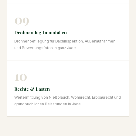
09
Drohnenflug Immobilien
Drohnenbefliegung für Dachinspektion, Außenaufnahmen
und Bewertungsfotos in ganz Jade.
10
Rechte & Lasten
Wertermittlung von Nießbrauch, Wohnrecht, Erbbaurecht und
grundbuchlichen Belastungen in Jade.