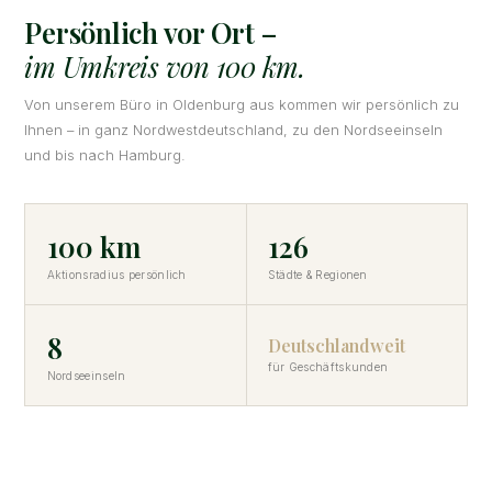
Persönlich vor Ort –
im Umkreis von 100 km.
Von unserem Büro in Oldenburg aus kommen wir persönlich zu
Ihnen – in ganz Nordwestdeutschland, zu den Nordseeinseln
und bis nach Hamburg.
100 km
126
Aktionsradius persönlich
Städte & Regionen
8
Deutschlandweit
für Geschäftskunden
Nordseeinseln