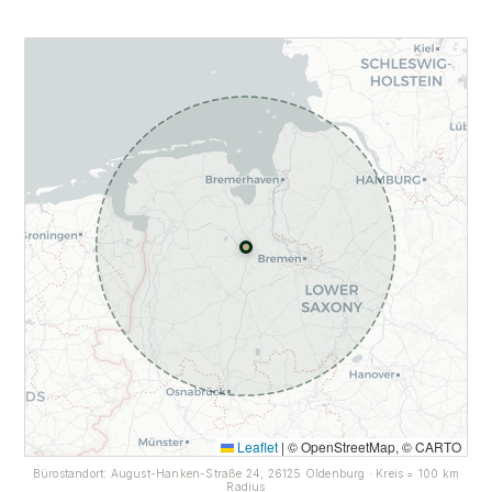
Leaflet
|
© OpenStreetMap, © CARTO
Bürostandort: August-Hanken-Straße 24, 26125 Oldenburg · Kreis = 100 km
Radius