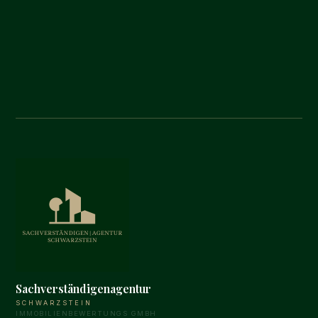
Sachverständigenagentur
SCHWARZSTEIN
IMMOBILIENBEWERTUNGS GMBH