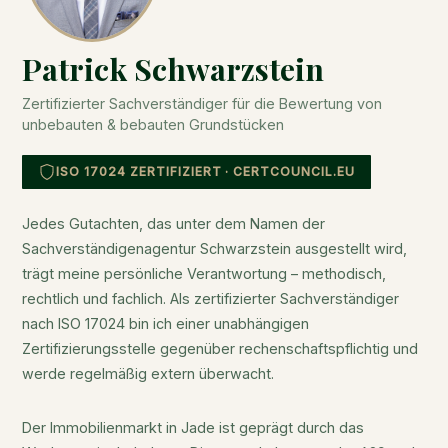
Patrick Schwarzstein
Zertifizierter Sachverständiger für die Bewertung von
unbebauten & bebauten Grundstücken
ISO 17024 ZERTIFIZIERT · CERTCOUNCIL.EU
Jedes Gutachten, das unter dem Namen der
Sachverständigenagentur Schwarzstein ausgestellt wird,
trägt meine persönliche Verantwortung – methodisch,
rechtlich und fachlich. Als zertifizierter Sachverständiger
nach ISO 17024 bin ich einer unabhängigen
Zertifizierungsstelle gegenüber rechenschaftspflichtig und
werde regelmäßig extern überwacht.
Der Immobilienmarkt in Jade ist geprägt durch das