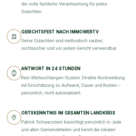
die volle fachliche Verantwortung für jedes
Gutachten.
GERICHTSFEST NACH IMMOWERTV
Seine Gutachten sind methodisch sauber,
rechtssicher und vor jedem Gericht verwendbar.
ANTWORT IN 24 STUNDEN
Kein Warteschlangen-System. Direkte Rückmeldung
mit Einschätzung zu Aufwand, Dauer und Kosten –
persönlich, nicht automatisiert.
ORTSKENNTNIS IM GESAMTEN LANDKREIS
Patrick Schwarzstein besichtigt persönlich in Jade
und allen Gemeindeteilen und kennt die lokalen