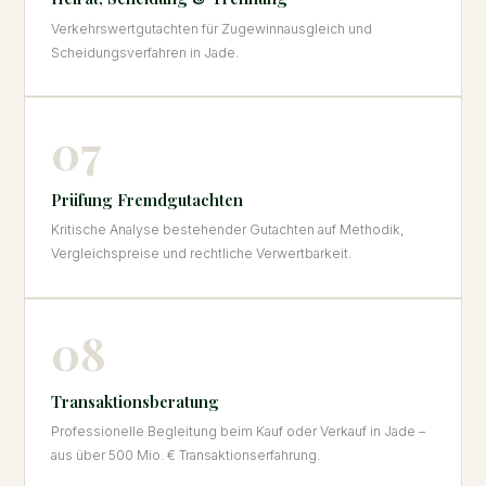
Verkehrswertgutachten für Zugewinnausgleich und
Scheidungsverfahren in Jade.
07
Prüfung Fremdgutachten
Kritische Analyse bestehender Gutachten auf Methodik,
Vergleichspreise und rechtliche Verwertbarkeit.
08
Transaktionsberatung
Professionelle Begleitung beim Kauf oder Verkauf in Jade –
aus über 500 Mio. € Transaktionserfahrung.