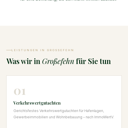
LEISTUNGEN IN GROSSEFEHN
Was wir in
Großefehn
für Sie tun
01
Verkehrswertgutachten
Gerichtsfestes Verkehrswertgutachten für Hafenlagen,
Gewerbeimmobilien und Wohnbebauung – nach ImmoWertV.