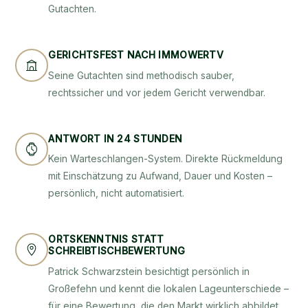
Gutachten.
GERICHTSFEST NACH IMMOWERTV
Seine Gutachten sind methodisch sauber,
rechtssicher und vor jedem Gericht verwendbar.
ANTWORT IN 24 STUNDEN
Kein Warteschlangen-System. Direkte Rückmeldung
mit Einschätzung zu Aufwand, Dauer und Kosten –
persönlich, nicht automatisiert.
ORTSKENNTNIS STATT
SCHREIBTISCHBEWERTUNG
Patrick Schwarzstein besichtigt persönlich in
Großefehn und kennt die lokalen Lageunterschiede –
für eine Bewertung, die den Markt wirklich abbildet.