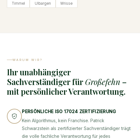
Timmel
Ulbargen
Wrisse
WARUM WIR?
Ihr unabhängiger
Sachverständiger für
Großefehn
–
mit persönlicher Verantwortung.
PERSÖNLICHE ISO 17024 ZERTIFIZIERUNG
Kein Algorithmus, kein Franchise. Patrick
Schwarzstein als zertifizierter Sachverständiger trägt
die volle fachliche Verantwortung für jedes