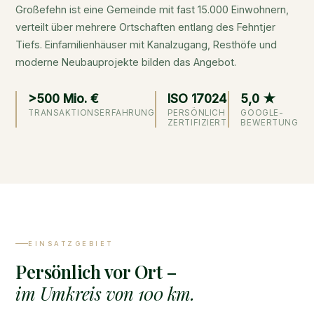
Großefehn ist eine Gemeinde mit fast 15.000 Einwohnern,
verteilt über mehrere Ortschaften entlang des Fehntjer
Tiefs. Einfamilienhäuser mit Kanalzugang, Resthöfe und
moderne Neubauprojekte bilden das Angebot.
>500 Mio. €
ISO 17024
5,0 ★
TRANSAKTIONSERFAHRUNG
PERSÖNLICH
GOOGLE-
ZERTIFIZIERT
BEWERTUNG
EINSATZGEBIET
Persönlich vor Ort –
im Umkreis von 100 km.