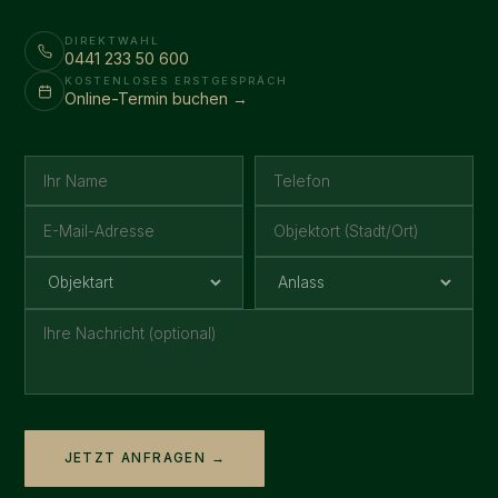
DIREKTWAHL
0441 233 50 600
KOSTENLOSES ERSTGESPRÄCH
Online-Termin buchen →
JETZT ANFRAGEN →