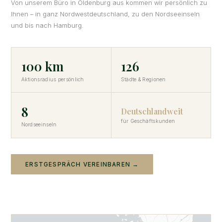
Von unserem Büro in Oldenburg aus kommen wir persönlich zu
Ihnen – in ganz Nordwestdeutschland, zu den Nordseeinseln
und bis nach Hamburg.
100 km
126
Aktionsradius persönlich
Städte & Regionen
8
Deutschlandweit
für Geschäftskunden
Nordseeinseln
ERSTGESPRÄCH VEREINBAREN →