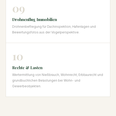
09
Drohnenflug Immobilien
Drohnenbefliegung für Dachinspektion, Hafenlagen und
Bewertungsfotos aus der Vogelperspektive.
10
Rechte & Lasten
Wertermittlung von Nießbrauch, Wohnrecht, Erbbaurecht und
grundbuchlichen Belastungen bei Wohn- und
Gewerbeobjekten.