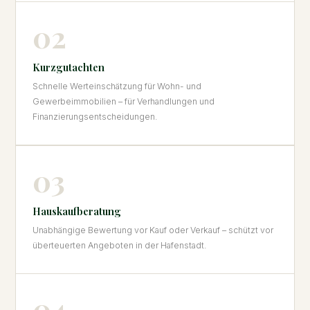
02
Kurzgutachten
Schnelle Werteinschätzung für Wohn- und
Gewerbeimmobilien – für Verhandlungen und
Finanzierungsentscheidungen.
03
Hauskaufberatung
Unabhängige Bewertung vor Kauf oder Verkauf – schützt vor
überteuerten Angeboten in der Hafenstadt.
04