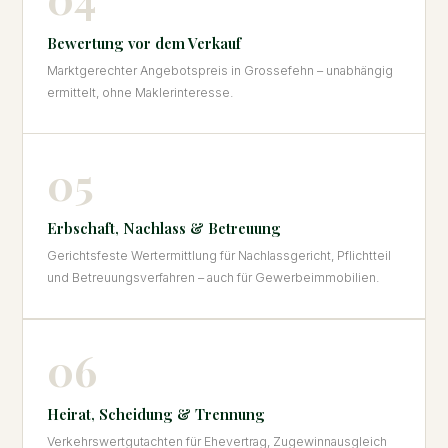
Bewertung vor dem Verkauf
Marktgerechter Angebotspreis in Grossefehn – unabhängig
ermittelt, ohne Maklerinteresse.
05
Erbschaft, Nachlass & Betreuung
Gerichtsfeste Wertermittlung für Nachlassgericht, Pflichtteil
und Betreuungsverfahren – auch für Gewerbeimmobilien.
06
Heirat, Scheidung & Trennung
Verkehrswertgutachten für Ehevertrag, Zugewinnausgleich