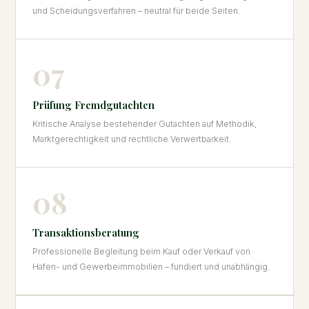
und Scheidungsverfahren – neutral für beide Seiten.
07
Prüfung Fremdgutachten
Kritische Analyse bestehender Gutachten auf Methodik,
Marktgerechtigkeit und rechtliche Verwertbarkeit.
08
Transaktionsberatung
Professionelle Begleitung beim Kauf oder Verkauf von
Hafen- und Gewerbeimmobilien – fundiert und unabhängig.