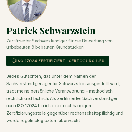
Patrick Schwarzstein
Zertifizierter Sachverständiger für die Bewertung von
unbebauten & bebauten Grundstücken
ISO 17024 ZERTIFIZIERT · CERTCOUNCIL.EU
Jedes Gutachten, das unter dem Namen der
Sachverständigenagentur Schwarzstein ausgestellt wird,
trägt meine persönliche Verantwortung – methodisch,
rechtlich und fachlich. Als zertifizierter Sachverständiger
nach ISO 17024 bin ich einer unabhängigen
Zertifizierungsstelle gegenüber rechenschaftspflichtig und
werde regelmäßig extern überwacht.