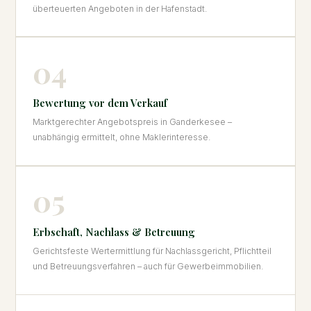
überteuerten Angeboten in der Hafenstadt.
04
Bewertung vor dem Verkauf
Marktgerechter Angebotspreis in Ganderkesee –
unabhängig ermittelt, ohne Maklerinteresse.
05
Erbschaft, Nachlass & Betreuung
Gerichtsfeste Wertermittlung für Nachlassgericht, Pflichtteil
und Betreuungsverfahren – auch für Gewerbeimmobilien.