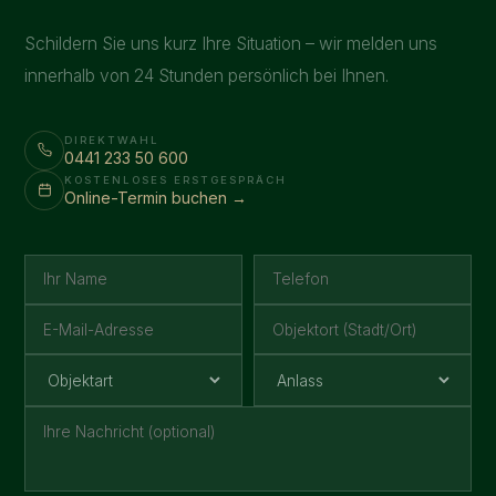
Schildern Sie uns kurz Ihre Situation – wir melden uns
innerhalb von 24 Stunden persönlich bei Ihnen.
DIREKTWAHL
0441 233 50 600
KOSTENLOSES ERSTGESPRÄCH
Online-Termin buchen →