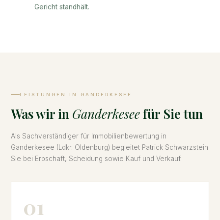
Gericht standhält.
LEISTUNGEN IN GANDERKESEE
Was wir in
Ganderkesee
für Sie tun
Als Sachverständiger für Immobilienbewertung in
Ganderkesee (Ldkr. Oldenburg) begleitet Patrick Schwarzstein
Sie bei Erbschaft, Scheidung sowie Kauf und Verkauf.
01