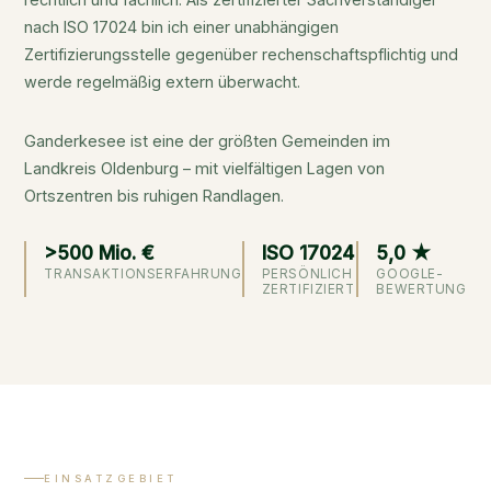
nach ISO 17024 bin ich einer unabhängigen
Zertifizierungsstelle gegenüber rechenschaftspflichtig und
werde regelmäßig extern überwacht.
Ganderkesee ist eine der größten Gemeinden im
Landkreis Oldenburg – mit vielfältigen Lagen von
Ortszentren bis ruhigen Randlagen.
>500 Mio. €
ISO 17024
5,0 ★
TRANSAKTIONSERFAHRUNG
PERSÖNLICH
GOOGLE-
ZERTIFIZIERT
BEWERTUNG
EINSATZGEBIET