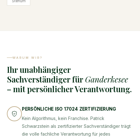
Stenum
WARUM WIR?
Ihr unabhängiger
Sachverständiger für
Ganderkesee
– mit persönlicher Verantwortung.
PERSÖNLICHE ISO 17024 ZERTIFIZIERUNG
Kein Algorithmus, kein Franchise. Patrick
Schwarzstein als zertifizierter Sachverständiger trägt
die volle fachliche Verantwortung für jedes