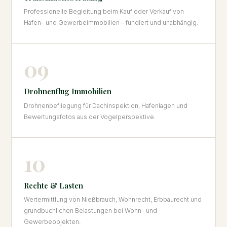
Professionelle Begleitung beim Kauf oder Verkauf von
Hafen- und Gewerbeimmobilien – fundiert und unabhängig.
09
Drohnenflug Immobilien
Drohnenbefliegung für Dachinspektion, Hafenlagen und
Bewertungsfotos aus der Vogelperspektive.
10
Rechte & Lasten
Wertermittlung von Nießbrauch, Wohnrecht, Erbbaurecht und
grundbuchlichen Belastungen bei Wohn- und
Gewerbeobjekten.