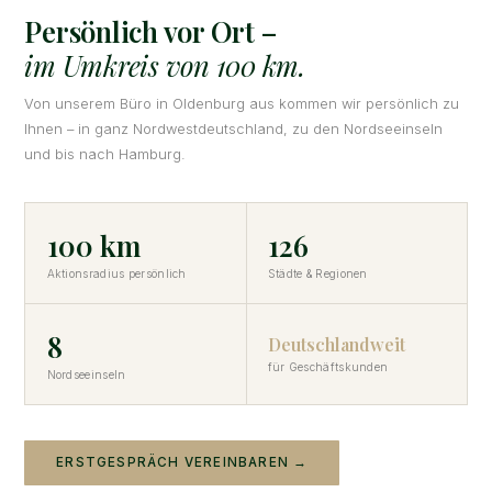
Persönlich vor Ort –
im Umkreis von 100 km.
Von unserem Büro in Oldenburg aus kommen wir persönlich zu
Ihnen – in ganz Nordwestdeutschland, zu den Nordseeinseln
und bis nach Hamburg.
100 km
126
Aktionsradius persönlich
Städte & Regionen
8
Deutschlandweit
für Geschäftskunden
Nordseeinseln
ERSTGESPRÄCH VEREINBAREN →