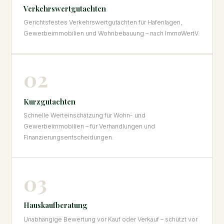
Verkehrswertgutachten
Gerichtsfestes Verkehrswertgutachten für Hafenlagen,
Gewerbeimmobilien und Wohnbebauung – nach ImmoWertV.
02
Kurzgutachten
Schnelle Werteinschätzung für Wohn- und
Gewerbeimmobilien – für Verhandlungen und
Finanzierungsentscheidungen.
03
Hauskaufberatung
Unabhängige Bewertung vor Kauf oder Verkauf – schützt vor