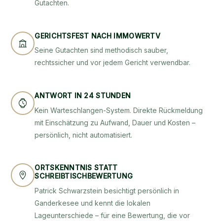
Gutachten.
GERICHTSFEST NACH IMMOWERTV
Seine Gutachten sind methodisch sauber,
rechtssicher und vor jedem Gericht verwendbar.
ANTWORT IN 24 STUNDEN
Kein Warteschlangen-System. Direkte Rückmeldung
mit Einschätzung zu Aufwand, Dauer und Kosten –
persönlich, nicht automatisiert.
ORTSKENNTNIS STATT
SCHREIBTISCHBEWERTUNG
Patrick Schwarzstein besichtigt persönlich in
Ganderkesee und kennt die lokalen
Lageunterschiede – für eine Bewertung, die vor