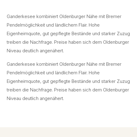
Ganderkesee kombiniert Oldenburger Nähe mit Bremer
Pendelmöglichkeit und ländlichem Flair. Hohe
Eigenheimquote, gut gepflegte Bestände und starker Zuzug
treiben die Nachfrage. Preise haben sich dem Oldenburger
Niveau deutlich angenähert.
Ganderkesee kombiniert Oldenburger Nähe mit Bremer
Pendelmöglichkeit und ländlichem Flair. Hohe
Eigenheimquote, gut gepflegte Bestände und starker Zuzug
treiben die Nachfrage. Preise haben sich dem Oldenburger
Niveau deutlich angenähert.