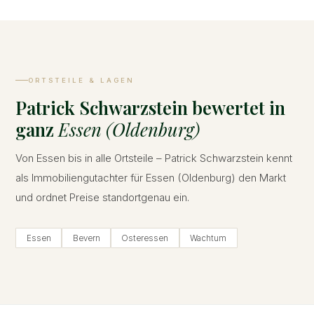
ORTSTEILE & LAGEN
Patrick Schwarzstein bewertet in
ganz
Essen (Oldenburg)
Von Essen bis in alle Ortsteile – Patrick Schwarzstein kennt
als Immobiliengutachter für Essen (Oldenburg) den Markt
und ordnet Preise standortgenau ein.
Essen
Bevern
Osteressen
Wachtum