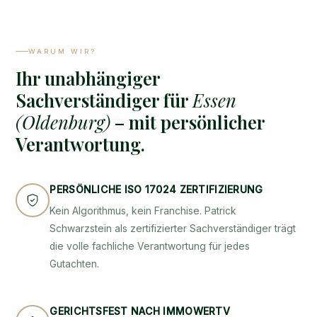
WARUM WIR?
Ihr unabhängiger
Sachverständiger für
Essen
(Oldenburg)
– mit persönlicher
Verantwortung.
PERSÖNLICHE ISO 17024 ZERTIFIZIERUNG
Kein Algorithmus, kein Franchise. Patrick
Schwarzstein als zertifizierter Sachverständiger trägt
die volle fachliche Verantwortung für jedes
Gutachten.
GERICHTSFEST NACH IMMOWERTV