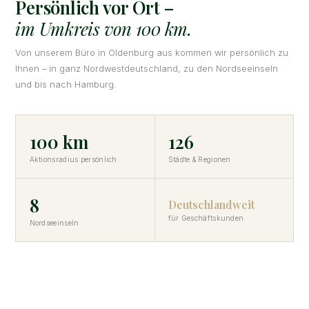
Persönlich vor Ort –
im Umkreis von 100 km.
Von unserem Büro in Oldenburg aus kommen wir persönlich zu
Ihnen – in ganz Nordwestdeutschland, zu den Nordseeinseln
und bis nach Hamburg.
100 km
126
Aktionsradius persönlich
Städte & Regionen
8
Deutschlandweit
für Geschäftskunden
Nordseeinseln