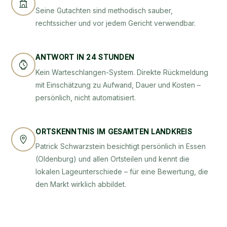
Seine Gutachten sind methodisch sauber,
rechtssicher und vor jedem Gericht verwendbar.
ANTWORT IN 24 STUNDEN
Kein Warteschlangen-System. Direkte Rückmeldung
mit Einschätzung zu Aufwand, Dauer und Kosten –
persönlich, nicht automatisiert.
ORTSKENNTNIS IM GESAMTEN LANDKREIS
Patrick Schwarzstein besichtigt persönlich in Essen
(Oldenburg) und allen Ortsteilen und kennt die
lokalen Lageunterschiede – für eine Bewertung, die
den Markt wirklich abbildet.