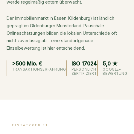
werde regelmäßig extern überwacht.
Der Immobilienmarkt in Essen (Oldenburg) ist ländlich
geprägt im Oldenburger Münsterland. Pauschale
Onlineschätzungen bilden die lokalen Unterschiede oft
nicht zuverlässig ab – eine standortgenaue
Einzelbewertung ist hier entscheidend.
>500 Mio. €
ISO 17024
5,0 ★
TRANSAKTIONSERFAHRUNG
PERSÖNLICH
GOOGLE-
ZERTIFIZIERT
BEWERTUNG
EINSATZGEBIET