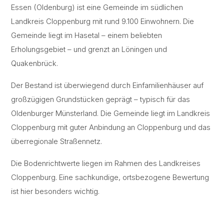
Essen (Oldenburg) ist eine Gemeinde im südlichen
Landkreis Cloppenburg mit rund 9.100 Einwohnern. Die
Gemeinde liegt im Hasetal – einem beliebten
Erholungsgebiet – und grenzt an Löningen und
Quakenbrück.
Der Bestand ist überwiegend durch Einfamilienhäuser auf
großzügigen Grundstücken geprägt – typisch für das
Oldenburger Münsterland. Die Gemeinde liegt im Landkreis
Cloppenburg mit guter Anbindung an Cloppenburg und das
überregionale Straßennetz.
Die Bodenrichtwerte liegen im Rahmen des Landkreises
Cloppenburg. Eine sachkundige, ortsbezogene Bewertung
ist hier besonders wichtig.