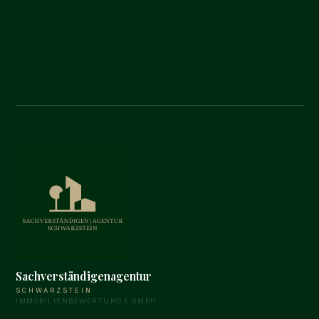
Sachverständigenagentur
SCHWARZSTEIN
IMMOBILIENBEWERTUNGS GMBH