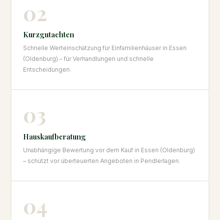
02
Kurzgutachten
Schnelle Werteinschätzung für Einfamilienhäuser in Essen
(Oldenburg) – für Verhandlungen und schnelle
Entscheidungen.
03
Hauskaufberatung
Unabhängige Bewertung vor dem Kauf in Essen (Oldenburg)
– schützt vor überteuerten Angeboten in Pendlerlagen.
04