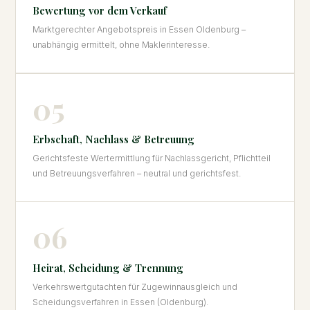
Bewertung vor dem Verkauf
Marktgerechter Angebotspreis in Essen Oldenburg –
unabhängig ermittelt, ohne Maklerinteresse.
05
Erbschaft, Nachlass & Betreuung
Gerichtsfeste Wertermittlung für Nachlassgericht, Pflichtteil
und Betreuungsverfahren – neutral und gerichtsfest.
06
Heirat, Scheidung & Trennung
Verkehrswertgutachten für Zugewinnausgleich und
Scheidungsverfahren in Essen (Oldenburg).