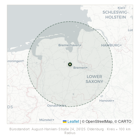
Leaflet
|
© OpenStreetMap, © CARTO
Bürostandort: August-Hanken-Straße 24, 26125 Oldenburg · Kreis = 100 km
Radius