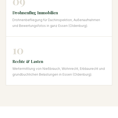
09
Drohnenflug Immobilien
Drohnenbefliegung für Dachinspektion, Außenaufnahmen
und Bewertungsfotos in ganz Essen (Oldenburg).
10
Rechte & Lasten
Wertermittlung von Nießbrauch, Wohnrecht, Erbbaurecht und
grundbuchlichen Belastungen in Essen (Oldenburg).