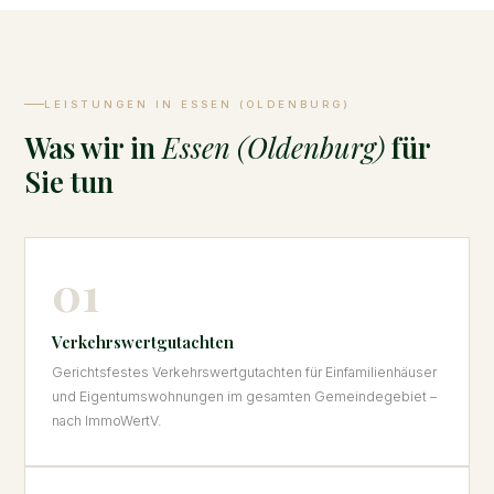
LEISTUNGEN IN ESSEN (OLDENBURG)
Was wir in
Essen (Oldenburg)
für
Sie tun
01
Verkehrswertgutachten
Gerichtsfestes Verkehrswertgutachten für Einfamilienhäuser
und Eigentumswohnungen im gesamten Gemeindegebiet –
nach ImmoWertV.