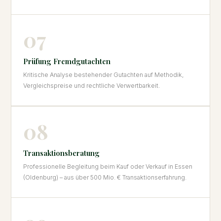
07
Prüfung Fremdgutachten
Kritische Analyse bestehender Gutachten auf Methodik,
Vergleichspreise und rechtliche Verwertbarkeit.
08
Transaktionsberatung
Professionelle Begleitung beim Kauf oder Verkauf in Essen
(Oldenburg) – aus über 500 Mio. € Transaktionserfahrung.