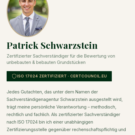
Patrick Schwarzstein
Zertifizierter Sachverständiger für die Bewertung von
unbebauten & bebauten Grundstücken
ISO 17024 ZERTIFIZIERT · CERTCOUNCIL.EU
Jedes Gutachten, das unter dem Namen der
Sachverständigenagentur Schwarzstein ausgestellt wird,
trägt meine persönliche Verantwortung – methodisch,
rechtlich und fachlich. Als zertifizierter Sachverständiger
nach ISO 17024 bin ich einer unabhängigen
Zertifizierungsstelle gegenüber rechenschaftspflichtig und