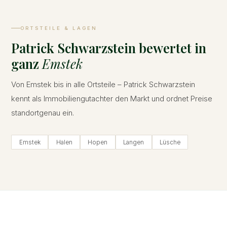
ORTSTEILE & LAGEN
Patrick Schwarzstein bewertet in
ganz
Emstek
Von Emstek bis in alle Ortsteile – Patrick Schwarzstein
kennt als Immobiliengutachter den Markt und ordnet Preise
standortgenau ein.
Emstek
Halen
Hopen
Langen
Lüsche