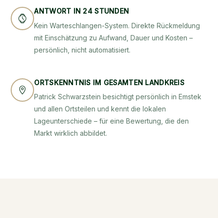
ANTWORT IN 24 STUNDEN
Kein Warteschlangen-System. Direkte Rückmeldung
mit Einschätzung zu Aufwand, Dauer und Kosten –
persönlich, nicht automatisiert.
ORTSKENNTNIS IM GESAMTEN LANDKREIS
Patrick Schwarzstein besichtigt persönlich in Emstek
und allen Ortsteilen und kennt die lokalen
Lageunterschiede – für eine Bewertung, die den
Markt wirklich abbildet.