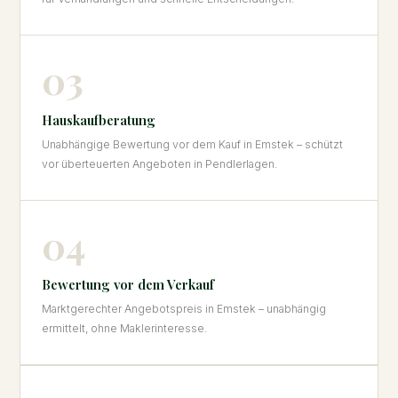
03
Hauskaufberatung
Unabhängige Bewertung vor dem Kauf in Emstek – schützt
vor überteuerten Angeboten in Pendlerlagen.
04
Bewertung vor dem Verkauf
Marktgerechter Angebotspreis in Emstek – unabhängig
ermittelt, ohne Maklerinteresse.