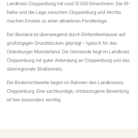
Landkreis Cloppenburg mit rund 12.500 Einwohnern. Die A1-
Nähe und die Lage zwischen Cloppenburg und Vechta
machen Emstek zu einer attraktiven Pendlerlage.
Der Bestand ist überwiegend durch Einfamilienhäuser auf
großzügigen Grundstücken geprägt – typisch für das
Oldenburger Münsterland. Die Gemeinde liegt im Landkreis
Cloppenburg mit guter Anbindung an Cloppenburg und das
überregionale Straßennetz.
Die Bodenrichtwerte liegen im Rahmen des Landkreises
Cloppenburg. Eine sachkundige, ortsbezogene Bewertung
ist hier besonders wichtig.