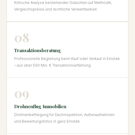
Kritische Analyse bestehender Gutachten auf Methodik,
Vergleichspreise und rechtliche Verwertbarkeit.
08
Transaktionsberatung
Professionelle Begleitung beim Kauf oder Verkauf in Emstek
– aus über 500 Mio. € Transaktionserfahrung.
09
Drohnenflug Immobilien
Drohnenbefliegung für Dachinspektion, Außenaufnahmen
und Bewertungsfotos in ganz Emstek.