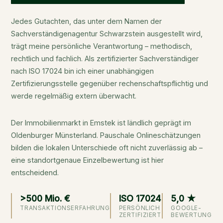
Jedes Gutachten, das unter dem Namen der
Sachverständigenagentur Schwarzstein ausgestellt wird,
trägt meine persönliche Verantwortung – methodisch,
rechtlich und fachlich. Als zertifizierter Sachverständiger
nach ISO 17024 bin ich einer unabhängigen
Zertifizierungsstelle gegenüber rechenschaftspflichtig und
werde regelmäßig extern überwacht.
Der Immobilienmarkt in Emstek ist ländlich geprägt im
Oldenburger Münsterland. Pauschale Onlineschätzungen
bilden die lokalen Unterschiede oft nicht zuverlässig ab –
eine standortgenaue Einzelbewertung ist hier
entscheidend.
>500 Mio. €
ISO 17024
5,0 ★
TRANSAKTIONSERFAHRUNG
PERSÖNLICH
GOOGLE-
ZERTIFIZIERT
BEWERTUNG