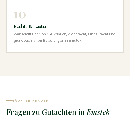
10
Rechte & Lasten
Wertermittlung von Nießbrauch, Wohnrecht, Erbbaurecht und
grundbuchlichen Belastungen in Emstek.
HÄUFIGE FRAGEN
Fragen zu Gutachten in
Emstek