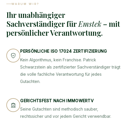
WARUM WIR?
Ihr unabhängiger
Sachverständiger für
Emstek
– mit
persönlicher Verantwortung.
PERSÖNLICHE ISO 17024 ZERTIFIZIERUNG
Kein Algorithmus, kein Franchise. Patrick
Schwarzstein als zertifizierter Sachverständiger trägt
die volle fachliche Verantwortung für jedes
Gutachten.
GERICHTSFEST NACH IMMOWERTV
Seine Gutachten sind methodisch sauber,
rechtssicher und vor jedem Gericht verwendbar.