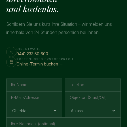
und kostenlos.
Schildern Sie uns kurz Ihre Situation – wir melden uns
innerhalb von 24 Stunden persönlich bei Ihnen.
DIREKTWAHL
0441 233 50 600
KOSTENLOSES ERSTGESPRÄCH
Online-Termin buchen →