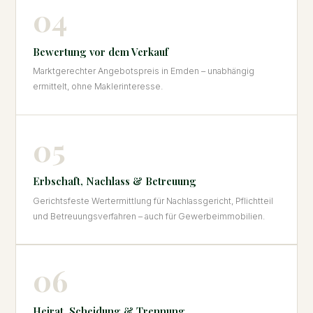
04
Bewertung vor dem Verkauf
Marktgerechter Angebotspreis in Emden – unabhängig
ermittelt, ohne Maklerinteresse.
05
Erbschaft, Nachlass & Betreuung
Gerichtsfeste Wertermittlung für Nachlassgericht, Pflichtteil
und Betreuungsverfahren – auch für Gewerbeimmobilien.
06
Heirat, Scheidung & Trennung