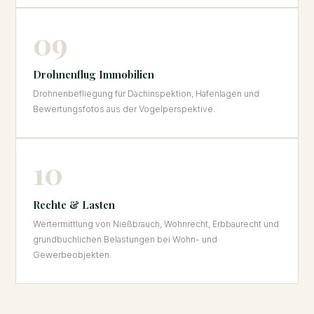
09
Drohnenflug Immobilien
Drohnenbefliegung für Dachinspektion, Hafenlagen und
Bewertungsfotos aus der Vogelperspektive.
10
Rechte & Lasten
Wertermittlung von Nießbrauch, Wohnrecht, Erbbaurecht und
grundbuchlichen Belastungen bei Wohn- und
Gewerbeobjekten.