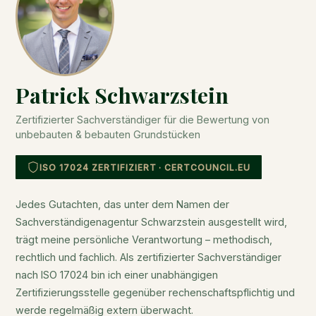
Patrick Schwarzstein
Zertifizierter Sachverständiger für die Bewertung von
unbebauten & bebauten Grundstücken
ISO 17024 ZERTIFIZIERT · CERTCOUNCIL.EU
Jedes Gutachten, das unter dem Namen der
Sachverständigenagentur Schwarzstein ausgestellt wird,
trägt meine persönliche Verantwortung – methodisch,
rechtlich und fachlich. Als zertifizierter Sachverständiger
nach ISO 17024 bin ich einer unabhängigen
Zertifizierungsstelle gegenüber rechenschaftspflichtig und
werde regelmäßig extern überwacht.