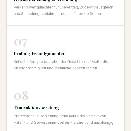
Verkehrswertgutachten für Ehevertrag, Zugewinnausgleich
und Scheidungsverfahren – neutral für beide Seiten.
07
Prüfung Fremdgutachten
Kritische Analyse bestehender Gutachten auf Methodik,
Marktgerechtigkeit und rechtliche Verwertbarkeit.
08
Transaktionsberatung
Professionelle Begleitung beim Kauf oder Verkauf von
Hafen- und Gewerbeimmobilien – fundiert und unabhängig.