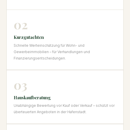
02
Kurzgutachten
Schnelle Werteinschätzung für Wohn- und
Gewerbeimmobilien – für Verhandlungen und
Finanzierungsentscheidungen.
03
Hauskaufberatung
Unabhängige Bewertung vor Kauf oder Verkauf – schützt vor
überteuerten Angeboten in der Hafenstadt.