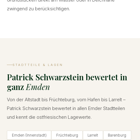
zwingend zu berücksichtigen.
STADTTEILE & LAGEN
Patrick Schwarzstein bewertet in
ganz
Emden
Von der Altstadt bis Früchteburg, vom Hafen bis Larrelt –
Patrick Schwarzstein bewertet in allen Emder Stadtteilen
und kennt die ostfriesischen Lagewerte.
Emden (Innenstadt)
Früchteburg
Larrelt
Barenburg