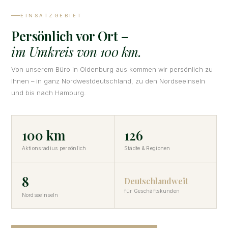
EINSATZGEBIET
Persönlich vor Ort –
im Umkreis von 100 km.
Von unserem Büro in Oldenburg aus kommen wir persönlich zu
Ihnen – in ganz Nordwestdeutschland, zu den Nordseeinseln
und bis nach Hamburg.
100 km
126
Aktionsradius persönlich
Städte & Regionen
8
Deutschlandweit
für Geschäftskunden
Nordseeinseln