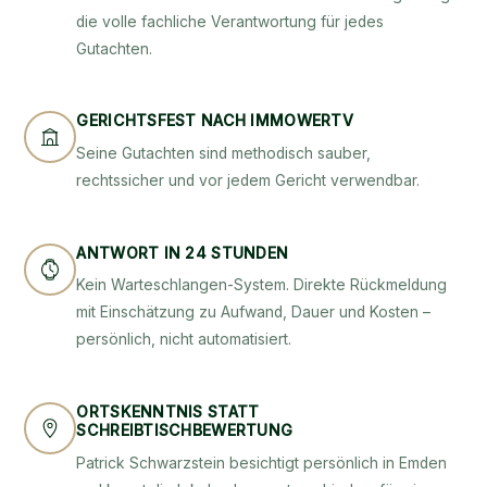
die volle fachliche Verantwortung für jedes
Gutachten.
GERICHTSFEST NACH IMMOWERTV
Seine Gutachten sind methodisch sauber,
rechtssicher und vor jedem Gericht verwendbar.
ANTWORT IN 24 STUNDEN
Kein Warteschlangen-System. Direkte Rückmeldung
mit Einschätzung zu Aufwand, Dauer und Kosten –
persönlich, nicht automatisiert.
ORTSKENNTNIS STATT
SCHREIBTISCHBEWERTUNG
Patrick Schwarzstein besichtigt persönlich in Emden