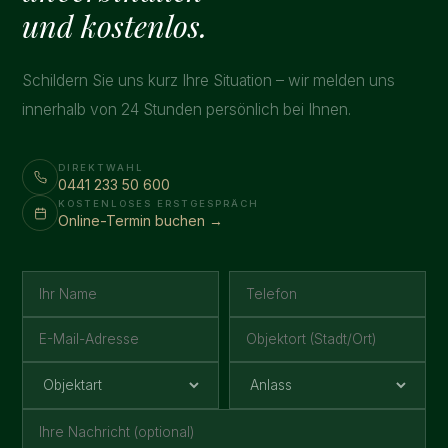
und kostenlos.
Schildern Sie uns kurz Ihre Situation – wir melden uns
innerhalb von 24 Stunden persönlich bei Ihnen.
DIREKTWAHL
0441 233 50 600
KOSTENLOSES ERSTGESPRÄCH
Online-Termin buchen →