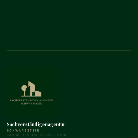
Sachverständigenagentur
SCHWARZSTEIN
IMMOBILIENBEWERTUNGS GMBH