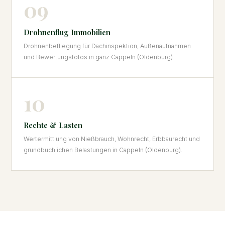
09
Drohnenflug Immobilien
Drohnenbefliegung für Dachinspektion, Außenaufnahmen
und Bewertungsfotos in ganz Cappeln (Oldenburg).
10
Rechte & Lasten
Wertermittlung von Nießbrauch, Wohnrecht, Erbbaurecht und
grundbuchlichen Belastungen in Cappeln (Oldenburg).