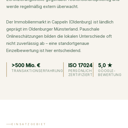
werde regelmäßig extern überwacht.
Der Immobilienmarkt in Cappeln (Oldenburg) ist ländlich
geprägt im Oldenburger Münsterland. Pauschale
Onlineschätzungen bilden die lokalen Unterschiede oft
nicht zuverlässig ab – eine standortgenaue
Einzelbewertung ist hier entscheidend.
>500 Mio. €
ISO 17024
5,0 ★
TRANSAKTIONSERFAHRUNG
PERSÖNLICH
GOOGLE-
ZERTIFIZIERT
BEWERTUNG
EINSATZGEBIET