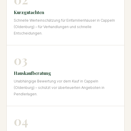
Kurzgutachten
Schnelle Werteinschätzung für Einfamilienhäuser in Cappeln
(Oldenburg) – für Verhandlungen und schnelle
Entscheidungen.
03
Hauskaufberatung
Unabhängige Bewertung vor dem Kauf in Cappeln
(Oldenburg) – schützt vor überteuerten Angeboten in
Pendlerlagen.
04