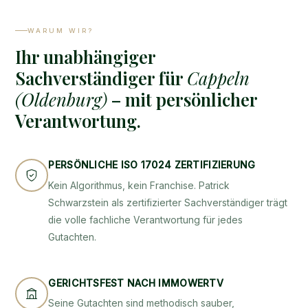
WARUM WIR?
Ihr unabhängiger
Sachverständiger für
Cappeln
(Oldenburg)
– mit persönlicher
Verantwortung.
PERSÖNLICHE ISO 17024 ZERTIFIZIERUNG
Kein Algorithmus, kein Franchise. Patrick
Schwarzstein als zertifizierter Sachverständiger trägt
die volle fachliche Verantwortung für jedes
Gutachten.
GERICHTSFEST NACH IMMOWERTV
Seine Gutachten sind methodisch sauber,