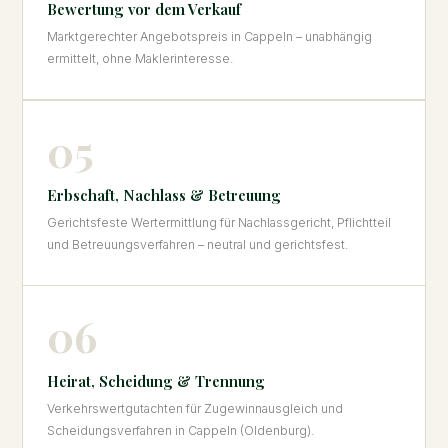
Bewertung vor dem Verkauf
Marktgerechter Angebotspreis in Cappeln – unabhängig
ermittelt, ohne Maklerinteresse.
05
Erbschaft, Nachlass & Betreuung
Gerichtsfeste Wertermittlung für Nachlassgericht, Pflichtteil
und Betreuungsverfahren – neutral und gerichtsfest.
06
Heirat, Scheidung & Trennung
Verkehrswertgutachten für Zugewinnausgleich und
Scheidungsverfahren in Cappeln (Oldenburg).