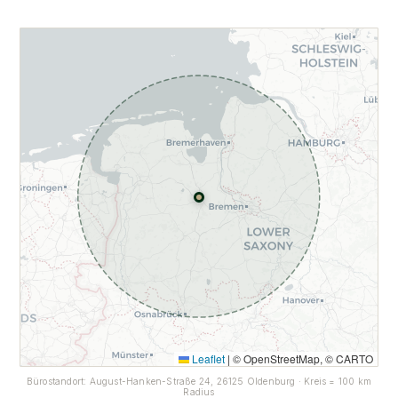
Leaflet
|
© OpenStreetMap, © CARTO
Bürostandort: August-Hanken-Straße 24, 26125 Oldenburg · Kreis = 100 km
Radius