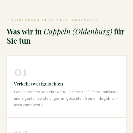
LEISTUNGEN IN CAPPELN (OLDENBURG)
Was wir in
Cappeln (Oldenburg)
für
Sie tun
01
Verkehrswertgutachten
Gerichtsfestes Verkehrswertgutachten für Einfamilienhäuser
und Eigentumswohnungen im gesamten Gemeindegebiet –
nach ImmoWertV.
02