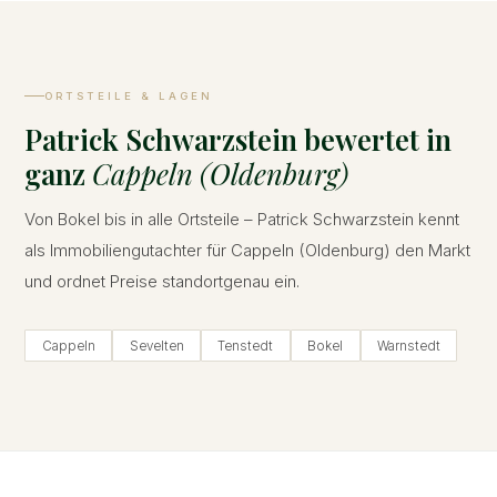
ORTSTEILE & LAGEN
Patrick Schwarzstein bewertet in
ganz
Cappeln (Oldenburg)
Von Bokel bis in alle Ortsteile – Patrick Schwarzstein kennt
als Immobiliengutachter für Cappeln (Oldenburg) den Markt
und ordnet Preise standortgenau ein.
Cappeln
Sevelten
Tenstedt
Bokel
Warnstedt