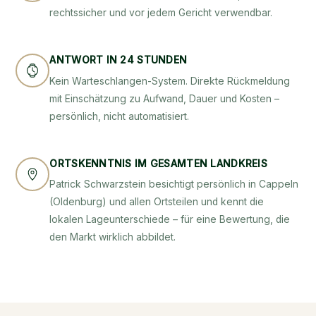
rechtssicher und vor jedem Gericht verwendbar.
ANTWORT IN 24 STUNDEN
Kein Warteschlangen-System. Direkte Rückmeldung
mit Einschätzung zu Aufwand, Dauer und Kosten –
persönlich, nicht automatisiert.
ORTSKENNTNIS IM GESAMTEN LANDKREIS
Patrick Schwarzstein besichtigt persönlich in Cappeln
(Oldenburg) und allen Ortsteilen und kennt die
lokalen Lageunterschiede – für eine Bewertung, die
den Markt wirklich abbildet.