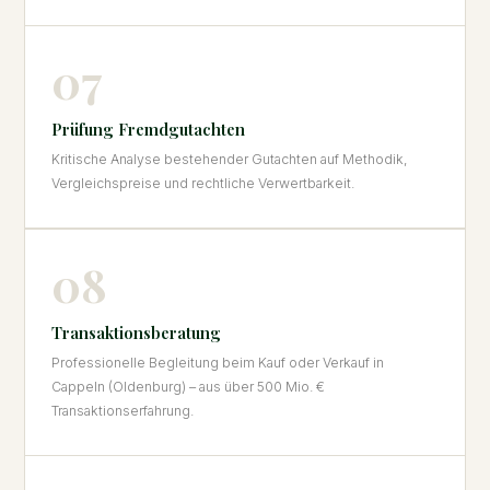
07
Prüfung Fremdgutachten
Kritische Analyse bestehender Gutachten auf Methodik,
Vergleichspreise und rechtliche Verwertbarkeit.
08
Transaktionsberatung
Professionelle Begleitung beim Kauf oder Verkauf in
Cappeln (Oldenburg) – aus über 500 Mio. €
Transaktionserfahrung.