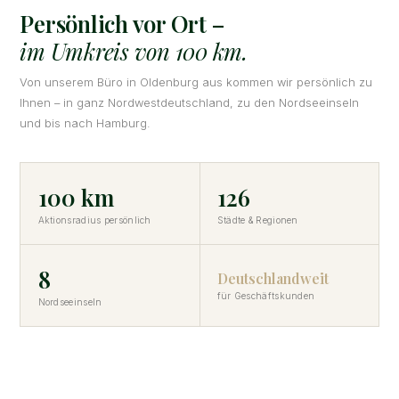
Persönlich vor Ort –
im Umkreis von 100 km.
Von unserem Büro in Oldenburg aus kommen wir persönlich zu
Ihnen – in ganz Nordwestdeutschland, zu den Nordseeinseln
und bis nach Hamburg.
100 km
126
Aktionsradius persönlich
Städte & Regionen
8
Deutschlandweit
für Geschäftskunden
Nordseeinseln