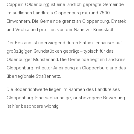
Cappeln (Oldenburg) ist eine ländlich geprägte Gemeinde
im südlichen Landkreis Cloppenburg mit rund 7.500
Einwohnern. Die Gemeinde grenzt an Cloppenburg, Emstek
und Vechta und profitiert von der Nähe zur Kreisstadt.
Der Bestand ist überwiegend durch Einfamilienhäuser auf
großzügigen Grundstücken geprägt – typisch für das
Oldenburger Münsterland. Die Gemeinde liegt im Landkreis
Cloppenburg mit guter Anbindung an Cloppenburg und das
überregionale Straßennetz.
Die Bodenrichtwerte liegen im Rahmen des Landkreises
Cloppenburg. Eine sachkundige, ortsbezogene Bewertung
ist hier besonders wichtig.