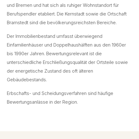
und Bremen und hat sich als ruhiger Wohnstandort für
Berufspendler etabliert. Die Kernstadt sowie die Ortschaft
Bramstedt sind die bevölkerungsreichsten Bereiche.
Der Immobilienbestand umfasst überwiegend
Einfamilienhäuser und Doppelhaushälften aus den 1960er
bis 1990er Jahren. Bewertungsrelevant ist die
unterschiedliche Erschließungsqualität der Ortsteile sowie
der energetische Zustand des oft älteren
Gebäudebestands.
Erbschafts- und Scheidungsverfahren sind häufige
Bewertungsanlässe in der Region.