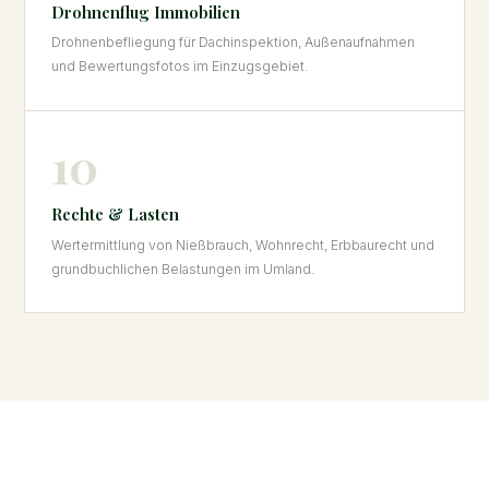
Drohnenflug Immobilien
Drohnenbefliegung für Dachinspektion, Außenaufnahmen
und Bewertungsfotos im Einzugsgebiet.
10
Rechte & Lasten
Wertermittlung von Nießbrauch, Wohnrecht, Erbbaurecht und
grundbuchlichen Belastungen im Umland.