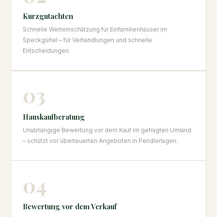
Kurzgutachten
Schnelle Werteinschätzung für Einfamilienhäuser im
Speckgürtel – für Verhandlungen und schnelle
Entscheidungen.
03
Hauskaufberatung
Unabhängige Bewertung vor dem Kauf im gefragten Umland
– schützt vor überteuerten Angeboten in Pendlerlagen.
04
Bewertung vor dem Verkauf