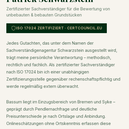
Zertifizierter Sachverständiger für die Bewertung von
unbebauten & bebauten Grundstücken
ISO 17024 ZERTIFIZIERT · CERTCOUNCIL.EU
Jedes Gutachten, das unter dem Namen der
Sachverständigenagentur Schwarzstein ausgestellt wird,
trägt meine persönliche Verantwortung – methodisch,
rechtlich und fachlich. Als zertifizierter Sachverständiger
nach ISO 17024 bin ich einer unabhängigen
Zertifizierungsstelle gegenüber rechenschaftspflichtig und
werde regelmäßig extern überwacht.
Bassum liegt im Einzugsbereich von Bremen und Syke –
geprägt durch Pendlernachfrage und deutliche
Preisunterschiede je nach Ortslage und Anbindung.
Onlineschätzungen ohne Ortskenntnis erfassen diese