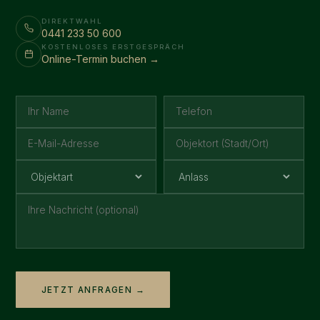
DIREKTWAHL
0441 233 50 600
KOSTENLOSES ERSTGESPRÄCH
Online-Termin buchen →
JETZT ANFRAGEN →