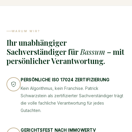
WARUM WIR?
Ihr unabhängiger
Sachverständiger für
Bassum
– mit
persönlicher Verantwortung.
PERSÖNLICHE ISO 17024 ZERTIFIZIERUNG
Kein Algorithmus, kein Franchise. Patrick
Schwarzstein als zertifizierter Sachverständiger trägt
die volle fachliche Verantwortung für jedes
Gutachten.
GERICHTSFEST NACH IMMOWERTV