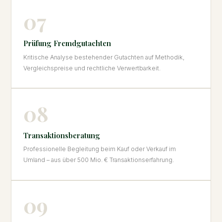
07
Prüfung Fremdgutachten
Kritische Analyse bestehender Gutachten auf Methodik,
Vergleichspreise und rechtliche Verwertbarkeit.
08
Transaktionsberatung
Professionelle Begleitung beim Kauf oder Verkauf im
Umland – aus über 500 Mio. € Transaktionserfahrung.
09