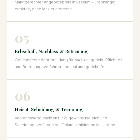
Marktgerechter Angebotspreis in Bassum – unabhängig
ermittelt, ohne Maklerinteresse.
05
Erbschaft, Nachlass & Betreuung
Gerichtsfeste Wertermittlung für Nachlassgericht, Pflichtteil
und Betreuungsverfahren – neutral und gerichtsfest.
06
Heirat, Scheidung & Trennung
Verkehrswertgutachten für Zugewinnausgleich und
Scheidungsverfahren bei Einfamilienhäusern im Umland.