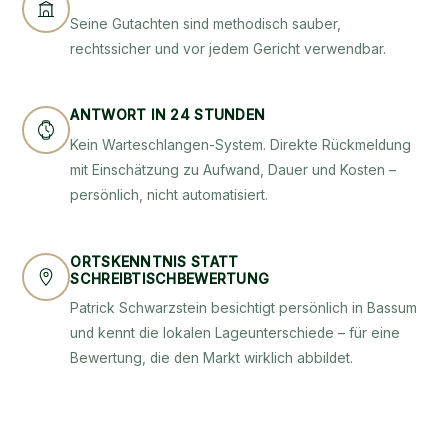
Seine Gutachten sind methodisch sauber,
rechtssicher und vor jedem Gericht verwendbar.
ANTWORT IN 24 STUNDEN
Kein Warteschlangen-System. Direkte Rückmeldung
mit Einschätzung zu Aufwand, Dauer und Kosten –
persönlich, nicht automatisiert.
ORTSKENNTNIS STATT
SCHREIBTISCHBEWERTUNG
Patrick Schwarzstein besichtigt persönlich in Bassum
und kennt die lokalen Lageunterschiede – für eine
Bewertung, die den Markt wirklich abbildet.