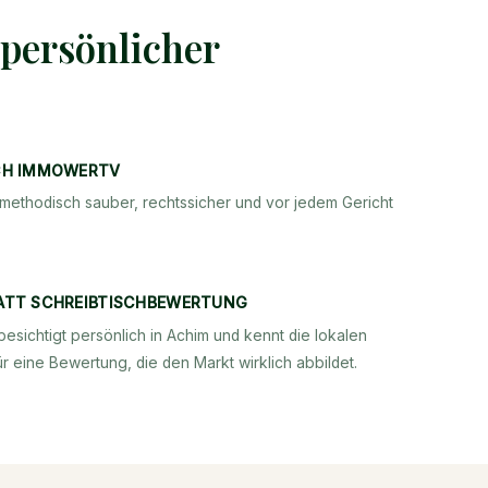
 persönlicher
CH IMMOWERTV
methodisch sauber, rechtssicher und vor jedem Gericht
ATT SCHREIBTISCHBEWERTUNG
besichtigt persönlich in Achim und kennt die lokalen
r eine Bewertung, die den Markt wirklich abbildet.