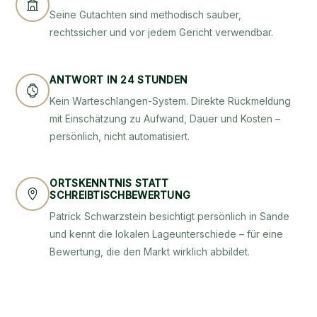
Seine Gutachten sind methodisch sauber,
rechtssicher und vor jedem Gericht verwendbar.
ANTWORT IN 24 STUNDEN
Kein Warteschlangen-System. Direkte Rückmeldung
mit Einschätzung zu Aufwand, Dauer und Kosten –
persönlich, nicht automatisiert.
ORTSKENNTNIS STATT
SCHREIBTISCHBEWERTUNG
Patrick Schwarzstein besichtigt persönlich in Sande
und kennt die lokalen Lageunterschiede – für eine
Bewertung, die den Markt wirklich abbildet.