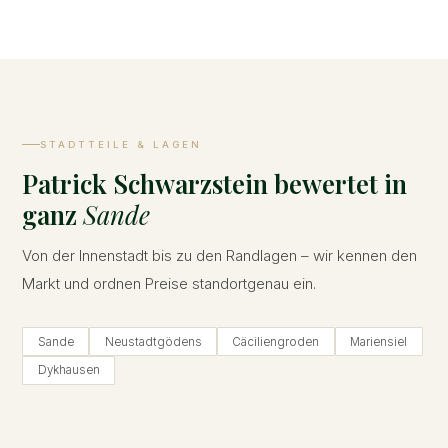
STADTTEILE & LAGEN
Patrick Schwarzstein bewertet in
ganz
Sande
Von der Innenstadt bis zu den Randlagen – wir kennen den
Markt und ordnen Preise standortgenau ein.
Sande
Neustadtgödens
Cäciliengroden
Mariensiel
Dykhausen