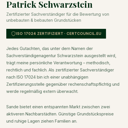
Patrick Schwarzstein
Zertifizierter Sachverständiger für die Bewertung von
unbebauten & bebauten Grundstücken
ISO 17024 ZERTIFIZIERT · CERTCOUNCIL.EU
Jedes Gutachten, das unter dem Namen der
Sachverständigenagentur Schwarzstein ausgestellt wird,
trägt meine persönliche Verantwortung – methodisch,
rechtlich und fachlich. Als zertifizierter Sachverständiger
nach ISO 17024 bin ich einer unabhängigen
Zertifizierungsstelle gegenüber rechenschaftspflichtig und
werde regelmäßig extern überwacht.
Sande bietet einen entspannten Markt zwischen zwei
aktiveren Nachbarstädten. Günstige Grundstückspreise
und ruhige Lagen ziehen Familien an.