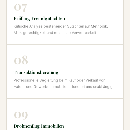
07
Prüfung Fremdgutachten
Kritische Analyse bestehender Gutachten auf Methodik,
Marktgerechtigkeit und rechtliche Verwertbarkeit.
08
Transaktionsberatung
Professionelle Begleitung beim Kauf oder Verkauf von
Hafen- und Gewerbeimmobilien – fundiert und unabhängig.
09
Drohnenflug Immobilien