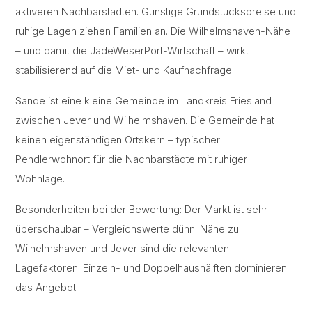
aktiveren Nachbarstädten. Günstige Grundstückspreise und
ruhige Lagen ziehen Familien an. Die Wilhelmshaven-Nähe
– und damit die JadeWeserPort-Wirtschaft – wirkt
stabilisierend auf die Miet- und Kaufnachfrage.
Sande ist eine kleine Gemeinde im Landkreis Friesland
zwischen Jever und Wilhelmshaven. Die Gemeinde hat
keinen eigenständigen Ortskern – typischer
Pendlerwohnort für die Nachbarstädte mit ruhiger
Wohnlage.
Besonderheiten bei der Bewertung: Der Markt ist sehr
überschaubar – Vergleichswerte dünn. Nähe zu
Wilhelmshaven und Jever sind die relevanten
Lagefaktoren. Einzeln- und Doppelhaushälften dominieren
das Angebot.