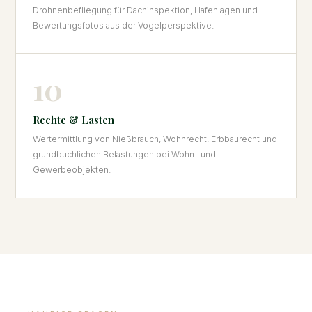
Drohnenbefliegung für Dachinspektion, Hafenlagen und
Bewertungsfotos aus der Vogelperspektive.
10
Rechte & Lasten
Wertermittlung von Nießbrauch, Wohnrecht, Erbbaurecht und
grundbuchlichen Belastungen bei Wohn- und
Gewerbeobjekten.