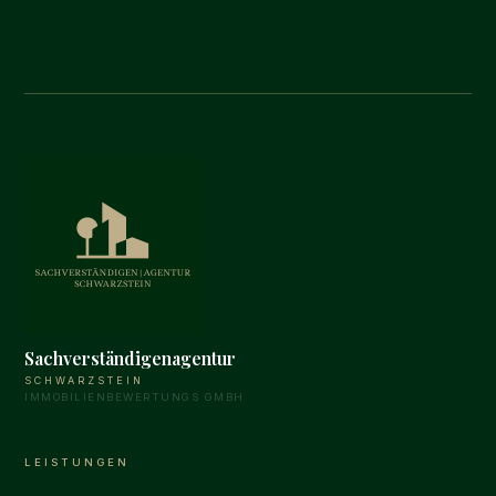
Sachverständigenagentur
SCHWARZSTEIN
IMMOBILIENBEWERTUNGS GMBH
LEISTUNGEN