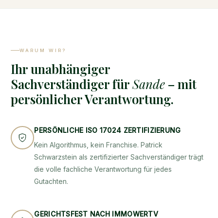
WARUM WIR?
Ihr unabhängiger
Sachverständiger für
Sande
– mit
persönlicher Verantwortung.
PERSÖNLICHE ISO 17024 ZERTIFIZIERUNG
Kein Algorithmus, kein Franchise. Patrick
Schwarzstein als zertifizierter Sachverständiger trägt
die volle fachliche Verantwortung für jedes
Gutachten.
GERICHTSFEST NACH IMMOWERTV