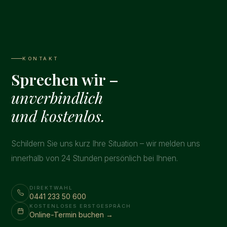
KONTAKT
Sprechen wir –
unverbindlich
und kostenlos.
Schildern Sie uns kurz Ihre Situation – wir melden uns
innerhalb von 24 Stunden persönlich bei Ihnen.
DIREKTWAHL
0441 233 50 600
KOSTENLOSES ERSTGESPRÄCH
Online-Termin buchen →