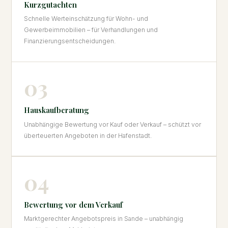
Kurzgutachten
Schnelle Werteinschätzung für Wohn- und
Gewerbeimmobilien – für Verhandlungen und
Finanzierungsentscheidungen.
03
Hauskaufberatung
Unabhängige Bewertung vor Kauf oder Verkauf – schützt vor
überteuerten Angeboten in der Hafenstadt.
04
Bewertung vor dem Verkauf
Marktgerechter Angebotspreis in Sande – unabhängig