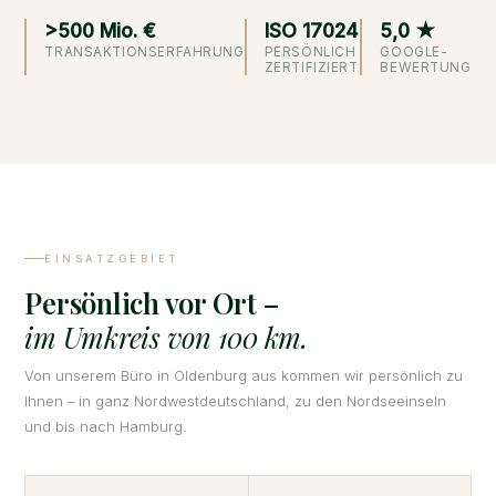
>500 Mio. €
ISO 17024
5,0 ★
TRANSAKTIONSERFAHRUNG
PERSÖNLICH
GOOGLE-
ZERTIFIZIERT
BEWERTUNG
EINSATZGEBIET
Persönlich vor Ort –
im Umkreis von 100 km.
Von unserem Büro in Oldenburg aus kommen wir persönlich zu
Ihnen – in ganz Nordwestdeutschland, zu den Nordseeinseln
und bis nach Hamburg.