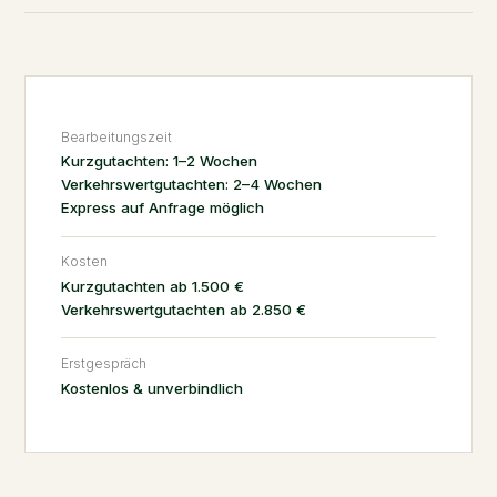
Bearbeitungszeit
Kurzgutachten: 1–2 Wochen
Verkehrswertgutachten: 2–4 Wochen
Express auf Anfrage möglich
Kosten
Kurzgutachten ab 1.500 €
Verkehrswertgutachten ab 2.850 €
Erstgespräch
Kostenlos & unverbindlich