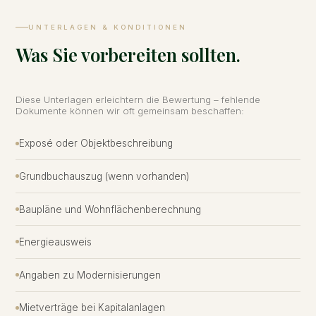
UNTERLAGEN & KONDITIONEN
Was Sie vorbereiten sollten.
Diese Unterlagen erleichtern die Bewertung – fehlende
Dokumente können wir oft gemeinsam beschaffen:
Exposé oder Objektbeschreibung
Grundbuchauszug (wenn vorhanden)
Baupläne und Wohnflächenberechnung
Energieausweis
Angaben zu Modernisierungen
Mietverträge bei Kapitalanlagen