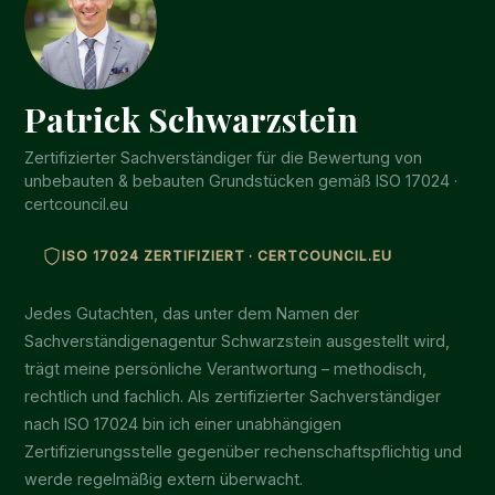
Patrick Schwarzstein
Zertifizierter Sachverständiger für die Bewertung von
unbebauten & bebauten Grundstücken gemäß ISO 17024 ·
certcouncil.eu
ISO 17024 ZERTIFIZIERT · CERTCOUNCIL.EU
Jedes Gutachten, das unter dem Namen der
Sachverständigenagentur Schwarzstein ausgestellt wird,
trägt meine persönliche Verantwortung – methodisch,
rechtlich und fachlich. Als zertifizierter Sachverständiger
nach ISO 17024 bin ich einer unabhängigen
Zertifizierungsstelle gegenüber rechenschaftspflichtig und
werde regelmäßig extern überwacht.