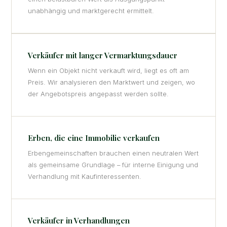
unabhängig und marktgerecht ermittelt.
Verkäufer mit langer Vermarktungsdauer
Wenn ein Objekt nicht verkauft wird, liegt es oft am
Preis. Wir analysieren den Marktwert und zeigen, wo
der Angebotspreis angepasst werden sollte.
Erben, die eine Immobilie verkaufen
Erbengemeinschaften brauchen einen neutralen Wert
als gemeinsame Grundlage – für interne Einigung und
Verhandlung mit Kaufinteressenten.
Verkäufer in Verhandlungen