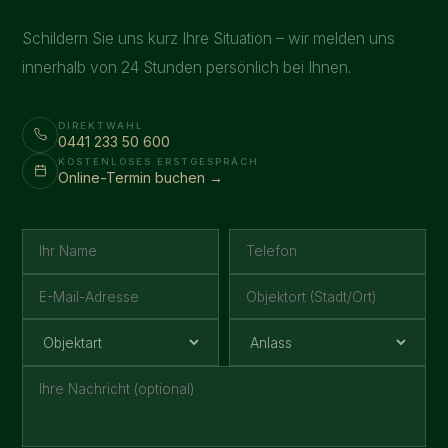
Schildern Sie uns kurz Ihre Situation – wir melden uns
innerhalb von 24 Stunden persönlich bei Ihnen.
DIREKTWAHL
0441 233 50 600
KOSTENLOSES ERSTGESPRÄCH
Online-Termin buchen →