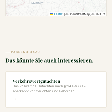
Leaflet
|
© OpenStreetMap, © CARTO
PASSEND DAZU
Das könnte Sie auch interessieren.
Verkehrswertgutachten
Das vollwertige Gutachten nach §194 BauGB –
anerkannt vor Gerichten und Behörden.
→