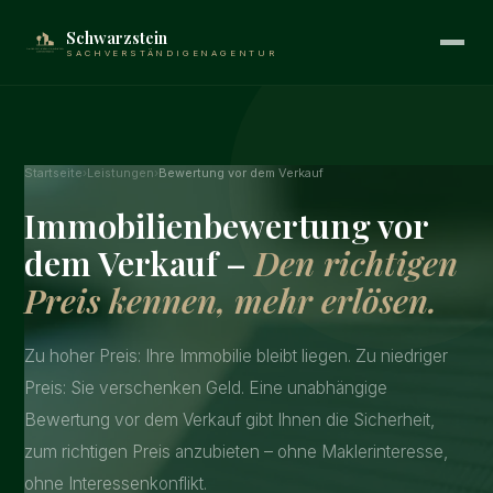
Schwarzstein
SACHVERSTÄNDIGENAGENTUR
Startseite
›
Leistungen
›
Bewertung vor dem Verkauf
Immobilienbewertung vor
dem Verkauf –
Den richtigen
Preis kennen, mehr erlösen.
Zu hoher Preis: Ihre Immobilie bleibt liegen. Zu niedriger
Preis: Sie verschenken Geld. Eine unabhängige
Bewertung vor dem Verkauf gibt Ihnen die Sicherheit,
zum richtigen Preis anzubieten – ohne Maklerinteresse,
ohne Interessenkonflikt.